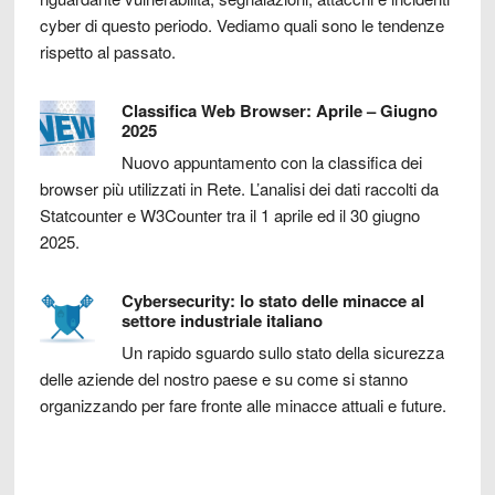
cyber di questo periodo. Vediamo quali sono le tendenze
rispetto al passato.
Classifica Web Browser: Aprile – Giugno
2025
Nuovo appuntamento con la classifica dei
browser più utilizzati in Rete. L’analisi dei dati raccolti da
Statcounter e W3Counter tra il 1 aprile ed il 30 giugno
2025.
Cybersecurity: lo stato delle minacce al
settore industriale italiano
Un rapido sguardo sullo stato della sicurezza
delle aziende del nostro paese e su come si stanno
organizzando per fare fronte alle minacce attuali e future.