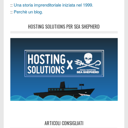
::
Una storia imprenditoriale iniziata nel 1999.
::
Perchè un blog.
HOSTING SOLUTIONS PER SEA SHEPHERD
ARTICOLI CONSIGLIATI