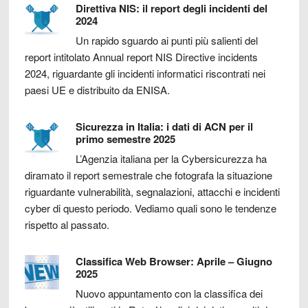
Direttiva NIS: il report degli incidenti del
2024
Un rapido sguardo ai punti più salienti del
report intitolato Annual report NIS Directive incidents
2024, riguardante gli incidenti informatici riscontrati nei
paesi UE e distribuito da ENISA.
Sicurezza in Italia: i dati di ACN per il
primo semestre 2025
L’Agenzia italiana per la Cybersicurezza ha
diramato il report semestrale che fotografa la situazione
riguardante vulnerabilità, segnalazioni, attacchi e incidenti
cyber di questo periodo. Vediamo quali sono le tendenze
rispetto al passato.
Classifica Web Browser: Aprile – Giugno
2025
Nuovo appuntamento con la classifica dei