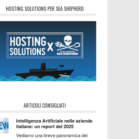
HOSTING SOLUTIONS PER SEA SHEPHERD
ARTICOLI CONSIGLIATI
Intelligenza Artificiale nelle aziende
italiane: un report del 2025
Vediamo una breve panoramica dei