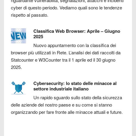
riguardante vulnerabilità, segnalazioni, attacchi e incidenti
cyber di questo periodo. Vediamo quali sono le tendenze
rispetto al passato.
Classifica Web Browser: Aprile – Giugno
2025
Nuovo appuntamento con la classifica dei
browser più utilizzati in Rete. L’analisi dei dati raccolti da
Statcounter e W3Counter tra il 1 aprile ed il 30 giugno
2025.
Cybersecurity: lo stato delle minacce al
settore industriale italiano
Un rapido sguardo sullo stato della sicurezza
delle aziende del nostro paese e su come si stanno
organizzando per fare fronte alle minacce attuali e future.