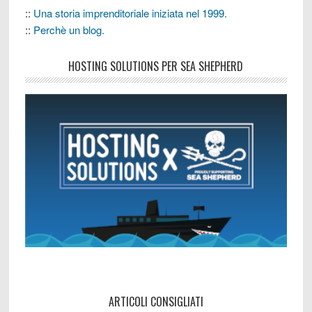
::
Una storia imprenditoriale iniziata nel 1999.
::
Perchè un blog.
HOSTING SOLUTIONS PER SEA SHEPHERD
ARTICOLI CONSIGLIATI