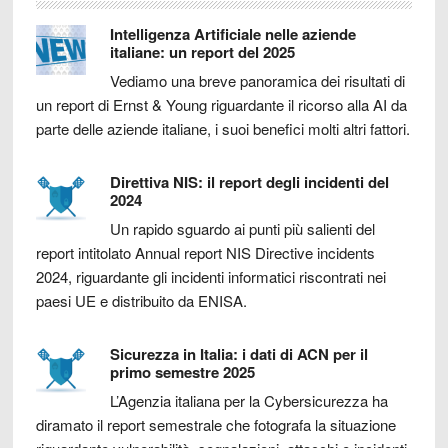
Intelligenza Artificiale nelle aziende
italiane: un report del 2025
Vediamo una breve panoramica dei risultati di
un report di Ernst & Young riguardante il ricorso alla AI da
parte delle aziende italiane, i suoi benefici molti altri fattori.
Direttiva NIS: il report degli incidenti del
2024
Un rapido sguardo ai punti più salienti del
report intitolato Annual report NIS Directive incidents
2024, riguardante gli incidenti informatici riscontrati nei
paesi UE e distribuito da ENISA.
Sicurezza in Italia: i dati di ACN per il
primo semestre 2025
L’Agenzia italiana per la Cybersicurezza ha
diramato il report semestrale che fotografa la situazione