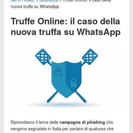
nuova truffa su WhatsApp
Truffe Online: il caso della
nuova truffa su WhatsApp
Riprendiamo il tema delle
campagne di phishing
che
vengono segnalate in Italia per parlare di qualcosa che