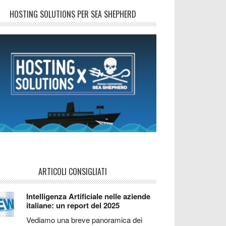
HOSTING SOLUTIONS PER SEA SHEPHERD
ARTICOLI CONSIGLIATI
Intelligenza Artificiale nelle aziende
italiane: un report del 2025
Vediamo una breve panoramica dei