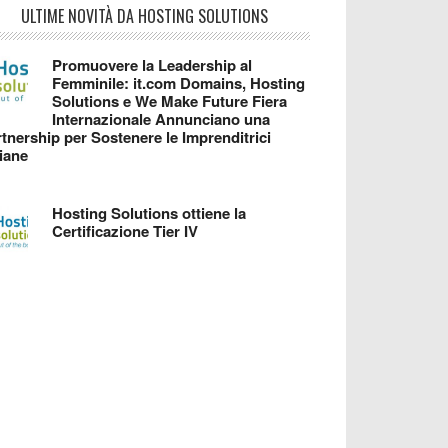
ULTIME NOVITÀ DA HOSTING SOLUTIONS
Promuovere la Leadership al
Femminile: it.com Domains, Hosting
Solutions e We Make Future Fiera
Internazionale Annunciano una
tnership per Sostenere le Imprenditrici
liane
Hosting Solutions ottiene la
Certificazione Tier IV