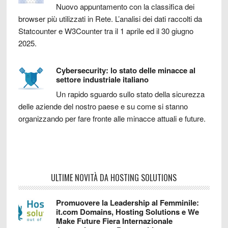
Nuovo appuntamento con la classifica dei
browser più utilizzati in Rete. L’analisi dei dati raccolti da
Statcounter e W3Counter tra il 1 aprile ed il 30 giugno
2025.
Cybersecurity: lo stato delle minacce al
settore industriale italiano
Un rapido sguardo sullo stato della sicurezza
delle aziende del nostro paese e su come si stanno
organizzando per fare fronte alle minacce attuali e future.
ULTIME NOVITÀ DA HOSTING SOLUTIONS
Promuovere la Leadership al Femminile:
it.com Domains, Hosting Solutions e We
Make Future Fiera Internazionale