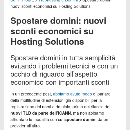
nuovi sconti economici su Hosting Solutions
Spostare domini: nuovi
sconti economici su
Hosting Solutions
Spostare domini in tutta semplicità
evitando i problemi tecnici e con un
occhio di riguardo all’aspetto
economico con importanti sconti
In un precedente post,
abbiamo avuto modo
di parlare
della moltitudine di estensioni già disponibili per la
registrazione dei nomi a dominio, prima del rilascio dei
nuovi TLD da parte dell’ICANN
, ma non abbiamo
affrontato le modalità con cui
spostare domini
da un
provider all’altro.