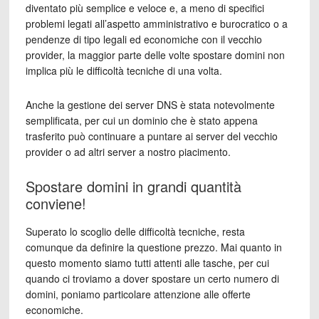
diventato più semplice e veloce e, a meno di specifici
problemi legati all’aspetto amministrativo e burocratico o a
pendenze di tipo legali ed economiche con il vecchio
provider, la maggior parte delle volte spostare domini non
implica più le difficoltà tecniche di una volta.
Anche la gestione dei server DNS è stata notevolmente
semplificata, per cui un dominio che è stato appena
trasferito può continuare a puntare ai server del vecchio
provider o ad altri server a nostro piacimento.
Spostare domini in grandi quantità
conviene!
Superato lo scoglio delle difficoltà tecniche, resta
comunque da definire la questione prezzo. Mai quanto in
questo momento siamo tutti attenti alle tasche, per cui
quando ci troviamo a dover spostare un certo numero di
domini, poniamo particolare attenzione alle offerte
economiche.