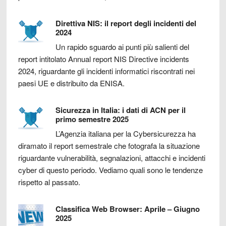
Direttiva NIS: il report degli incidenti del
2024
Un rapido sguardo ai punti più salienti del
report intitolato Annual report NIS Directive incidents
2024, riguardante gli incidenti informatici riscontrati nei
paesi UE e distribuito da ENISA.
Sicurezza in Italia: i dati di ACN per il
primo semestre 2025
L’Agenzia italiana per la Cybersicurezza ha
diramato il report semestrale che fotografa la situazione
riguardante vulnerabilità, segnalazioni, attacchi e incidenti
cyber di questo periodo. Vediamo quali sono le tendenze
rispetto al passato.
Classifica Web Browser: Aprile – Giugno
2025