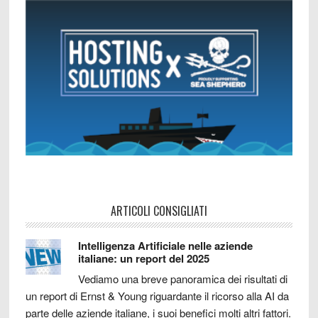
ARTICOLI CONSIGLIATI
Intelligenza Artificiale nelle aziende
italiane: un report del 2025
Vediamo una breve panoramica dei risultati di
un report di Ernst & Young riguardante il ricorso alla AI da
parte delle aziende italiane, i suoi benefici molti altri fattori.