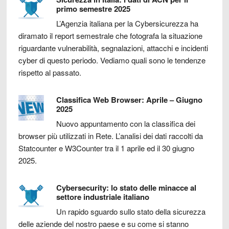
primo semestre 2025
L’Agenzia italiana per la Cybersicurezza ha
diramato il report semestrale che fotografa la situazione
riguardante vulnerabilità, segnalazioni, attacchi e incidenti
cyber di questo periodo. Vediamo quali sono le tendenze
rispetto al passato.
Classifica Web Browser: Aprile – Giugno
2025
Nuovo appuntamento con la classifica dei
browser più utilizzati in Rete. L’analisi dei dati raccolti da
Statcounter e W3Counter tra il 1 aprile ed il 30 giugno
2025.
Cybersecurity: lo stato delle minacce al
settore industriale italiano
Un rapido sguardo sullo stato della sicurezza
delle aziende del nostro paese e su come si stanno