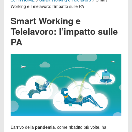
Working e Telelavoro: l’impatto sulle PA
Smart Working e
Telelavoro: l’impatto sulle
PA
L’arrivo della
pandemia
, come ribadito più volte, ha