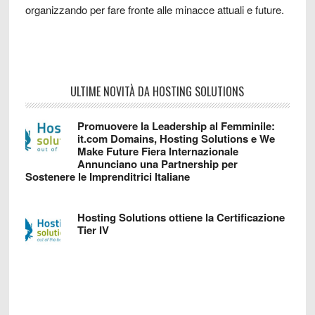
organizzando per fare fronte alle minacce attuali e future.
ULTIME NOVITÀ DA HOSTING SOLUTIONS
Promuovere la Leadership al Femminile:
it.com Domains, Hosting Solutions e We
Make Future Fiera Internazionale
Annunciano una Partnership per
Sostenere le Imprenditrici Italiane
Hosting Solutions ottiene la Certificazione
Tier IV