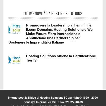
ULTIME NOVITÀ DA HOSTING SOLUTIONS
Promuovere la Leadership al Femminile:
it.com Domains, Hosting Solutions e We
Make Future Fiera Internazionale
Annunciano una Partnership per
Sostenere le Imprenditrici Italiane
Hosting Solutions ottiene la Certificazione
Tier IV
Internetpost.it, il blog di
Hosting Solutions
| Copyright © 1999 - 2020
Genesys Informatica Srl. P.iva 02002750483