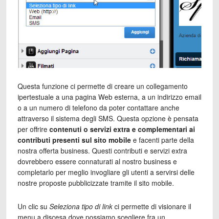
Questa funzione ci permette di creare un collegamento
ipertestuale a una pagina Web esterna, a un indirizzo email
o a un numero di telefono da poter contattare anche
attraverso il sistema degli SMS. Questa opzione è pensata
per offrire
contenuti o servizi extra e complementari ai
contributi presenti sul sito mobile
e facenti parte della
nostra offerta business. Questi contributi e servizi extra
dovrebbero essere connaturati al nostro business e
completarlo per meglio invogliare gli utenti a servirsi delle
nostre proposte pubblicizzate tramite il sito mobile.
Un clic su
Seleziona tipo di link
ci permette di visionare il
menu a discesa dove possiamo scegliere fra un