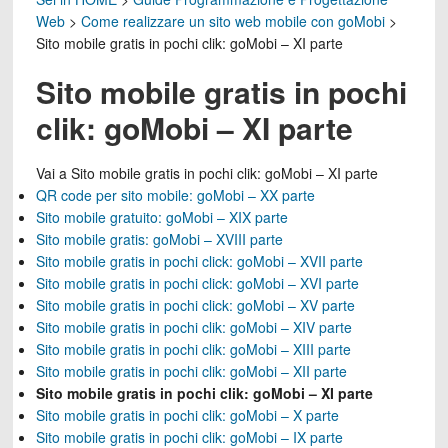
Web
>
Come realizzare un sito web mobile con goMobi
>
Sito mobile gratis in pochi clik: goMobi – XI parte
Sito mobile gratis in pochi
clik: goMobi – XI parte
Vai a
Sito mobile gratis in pochi clik: goMobi – XI parte
QR code per sito mobile: goMobi – XX parte
Sito mobile gratuito: goMobi – XIX parte
Sito mobile gratis: goMobi – XVIII parte
Sito mobile gratis in pochi click: goMobi – XVII parte
Sito mobile gratis in pochi click: goMobi – XVI parte
Sito mobile gratis in pochi click: goMobi – XV parte
Sito mobile gratis in pochi clik: goMobi – XIV parte
Sito mobile gratis in pochi clik: goMobi – XIII parte
Sito mobile gratis in pochi clik: goMobi – XII parte
Sito mobile gratis in pochi clik: goMobi – XI parte
Sito mobile gratis in pochi clik: goMobi – X parte
Sito mobile gratis in pochi clik: goMobi – IX parte