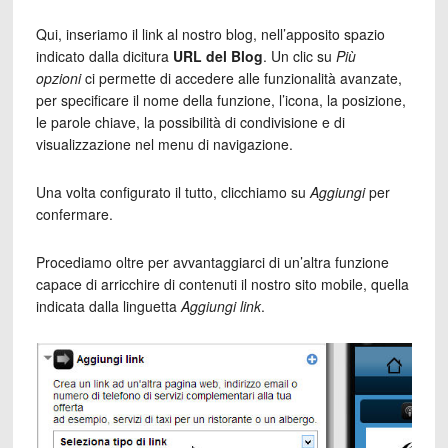
Qui, inseriamo il link al nostro blog, nell’apposito spazio
indicato dalla dicitura
URL del Blog
. Un clic su
Più
opzioni
ci permette di accedere alle funzionalità avanzate,
per specificare il nome della funzione, l’icona, la posizione,
le parole chiave, la possibilità di condivisione e di
visualizzazione nel menu di navigazione.
Una volta configurato il tutto, clicchiamo su
Aggiungi
per
confermare.
Procediamo oltre per avvantaggiarci di un’altra funzione
capace di arricchire di contenuti il nostro sito mobile, quella
indicata dalla linguetta
Aggiungi link
.