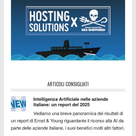
ARTICOLI CONSIGLIATI
Intelligenza Artificiale nelle aziende
italiane: un report del 2025
Vediamo una breve panoramica dei risultati di
un report di Ernst & Young riguardante il ricorso alla AI da
parte delle aziende italiane, i suoi benefici molti altri fattori.