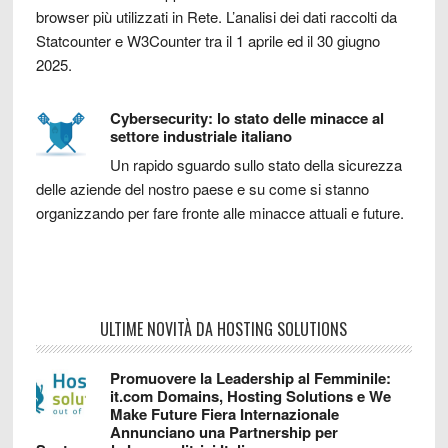
browser più utilizzati in Rete. L’analisi dei dati raccolti da
Statcounter e W3Counter tra il 1 aprile ed il 30 giugno
2025.
Cybersecurity: lo stato delle minacce al
settore industriale italiano
Un rapido sguardo sullo stato della sicurezza
delle aziende del nostro paese e su come si stanno
organizzando per fare fronte alle minacce attuali e future.
ULTIME NOVITÀ DA HOSTING SOLUTIONS
Promuovere la Leadership al Femminile:
it.com Domains, Hosting Solutions e We
Make Future Fiera Internazionale
Annunciano una Partnership per