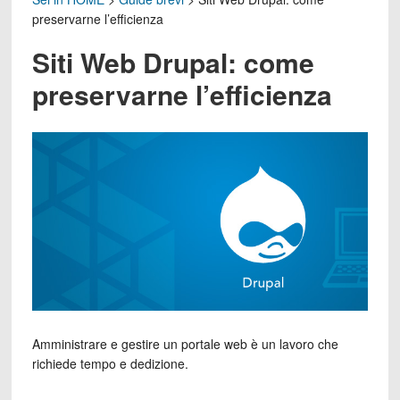
preservarne l’efficienza
Siti Web Drupal: come
preservarne l’efficienza
Amministrare e gestire un portale web è un lavoro che
richiede tempo e dedizione.