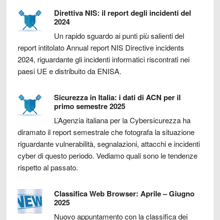
Direttiva NIS: il report degli incidenti del
2024
Un rapido sguardo ai punti più salienti del
report intitolato Annual report NIS Directive incidents
2024, riguardante gli incidenti informatici riscontrati nei
paesi UE e distribuito da ENISA.
Sicurezza in Italia: i dati di ACN per il
primo semestre 2025
L’Agenzia italiana per la Cybersicurezza ha
diramato il report semestrale che fotografa la situazione
riguardante vulnerabilità, segnalazioni, attacchi e incidenti
cyber di questo periodo. Vediamo quali sono le tendenze
rispetto al passato.
Classifica Web Browser: Aprile – Giugno
2025
Nuovo appuntamento con la classifica dei