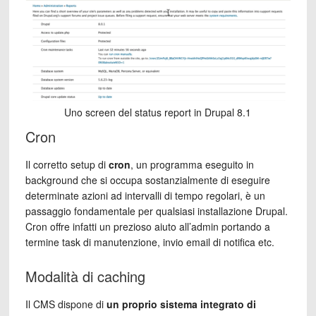
Uno screen del status report in Drupal 8.1
Cron
Il corretto setup di
cron
, un programma eseguito in
background che si occupa sostanzialmente di eseguire
determinate azioni ad intervalli di tempo regolari, è un
passaggio fondamentale per qualsiasi installazione Drupal.
Cron offre infatti un prezioso aiuto all’admin portando a
termine task di manutenzione, invio email di notifica etc.
Modalità di caching
Il CMS dispone di
un proprio sistema integrato di