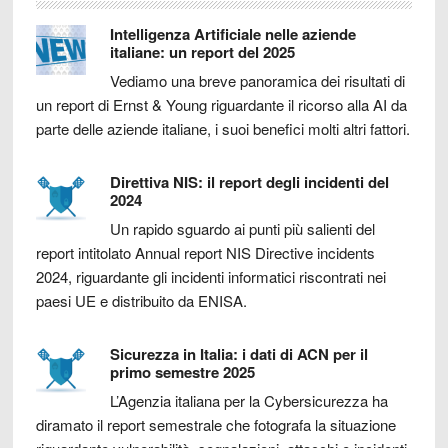
Intelligenza Artificiale nelle aziende
italiane: un report del 2025
Vediamo una breve panoramica dei risultati di
un report di Ernst & Young riguardante il ricorso alla AI da
parte delle aziende italiane, i suoi benefici molti altri fattori.
Direttiva NIS: il report degli incidenti del
2024
Un rapido sguardo ai punti più salienti del
report intitolato Annual report NIS Directive incidents
2024, riguardante gli incidenti informatici riscontrati nei
paesi UE e distribuito da ENISA.
Sicurezza in Italia: i dati di ACN per il
primo semestre 2025
L’Agenzia italiana per la Cybersicurezza ha
diramato il report semestrale che fotografa la situazione