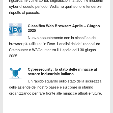
riguardante vulnerabilità, segnalazioni, attacchi e incidenti
cyber di questo periodo. Vediamo quali sono le tendenze
rispetto al passato.
Classifica Web Browser: Aprile – Giugno
2025
Nuovo appuntamento con la classifica dei
browser più utilizzati in Rete. L’analisi dei dati raccolti da
Statcounter e W3Counter tra il 1 aprile ed il 30 giugno
2025.
Cybersecurity: lo stato delle minacce al
settore industriale italiano
Un rapido sguardo sullo stato della sicurezza
delle aziende del nostro paese e su come si stanno
organizzando per fare fronte alle minacce attuali e future.