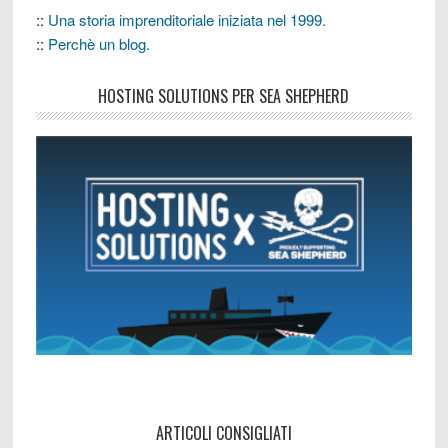
::
Una storia imprenditoriale iniziata nel 1999.
::
Perchè un blog.
HOSTING SOLUTIONS PER SEA SHEPHERD
ARTICOLI CONSIGLIATI