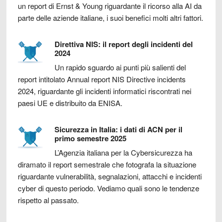
un report di Ernst & Young riguardante il ricorso alla AI da
parte delle aziende italiane, i suoi benefici molti altri fattori.
Direttiva NIS: il report degli incidenti del
2024
Un rapido sguardo ai punti più salienti del
report intitolato Annual report NIS Directive incidents
2024, riguardante gli incidenti informatici riscontrati nei
paesi UE e distribuito da ENISA.
Sicurezza in Italia: i dati di ACN per il
primo semestre 2025
L’Agenzia italiana per la Cybersicurezza ha
diramato il report semestrale che fotografa la situazione
riguardante vulnerabilità, segnalazioni, attacchi e incidenti
cyber di questo periodo. Vediamo quali sono le tendenze
rispetto al passato.