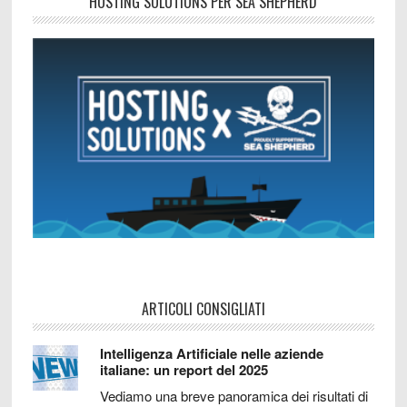
HOSTING SOLUTIONS PER SEA SHEPHERD
ARTICOLI CONSIGLIATI
Intelligenza Artificiale nelle aziende
italiane: un report del 2025
Vediamo una breve panoramica dei risultati di