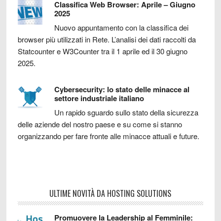
Classifica Web Browser: Aprile – Giugno
2025
Nuovo appuntamento con la classifica dei
browser più utilizzati in Rete. L’analisi dei dati raccolti da
Statcounter e W3Counter tra il 1 aprile ed il 30 giugno
2025.
Cybersecurity: lo stato delle minacce al
settore industriale italiano
Un rapido sguardo sullo stato della sicurezza
delle aziende del nostro paese e su come si stanno
organizzando per fare fronte alle minacce attuali e future.
ULTIME NOVITÀ DA HOSTING SOLUTIONS
Promuovere la Leadership al Femminile: