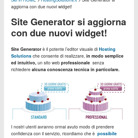
aggiorna con due nuovi widget!
Site Generator si aggiorna
con due nuovi widget!
Site Generator
è il potente l’editor visuale di
Hosting
Solutions
che consente di realizzare,
in modo semplice
ed intuitivo,
un sito web
professionale
senza
richiedere
alcuna conoscenza tecnica in particolare.
I nostri utenti avranno ormai avuto modo di prendere
confidenza con il servizio, ricordiamo che è
possibile