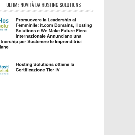
ULTIME NOVITÀ DA HOSTING SOLUTIONS
Promuovere la Leadership al
Femminile: it.com Domains, Hosting
Solutions e We Make Future Fiera
Internazionale Annunciano una
tnership per Sostenere le Imprenditrici
liane
Hosting Solutions ottiene la
Certificazione Tier IV