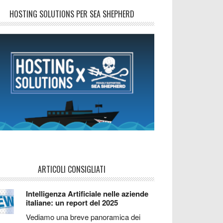
HOSTING SOLUTIONS PER SEA SHEPHERD
ARTICOLI CONSIGLIATI
Intelligenza Artificiale nelle aziende
italiane: un report del 2025
Vediamo una breve panoramica dei