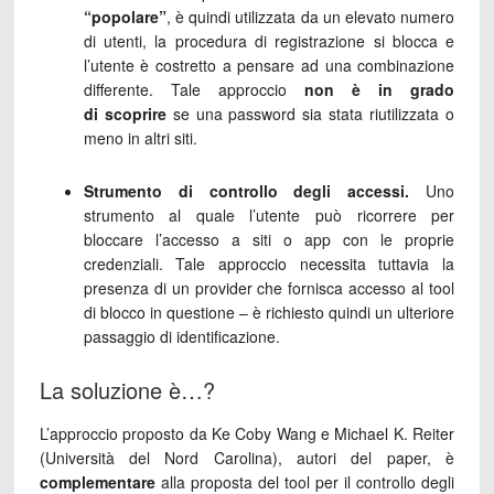
“popolare”
, è quindi utilizzata da un elevato numero
di utenti, la procedura di registrazione si blocca e
l’utente è costretto a pensare ad una combinazione
differente. Tale approccio
non è in grado
di scoprire
se una password sia stata riutilizzata o
meno in altri siti.
Strumento di controllo degli accessi.
Uno
strumento al quale l’utente può ricorrere per
bloccare l’accesso a siti o app con le proprie
credenziali. Tale approccio necessita tuttavia la
presenza di un provider che fornisca accesso al tool
di blocco in questione – è richiesto quindi un ulteriore
passaggio di identificazione.
La soluzione è…?
L’approccio proposto da Ke Coby Wang e Michael K. Reiter
(Università del Nord Carolina), autori del paper, è
complementare
alla proposta del tool per il controllo degli