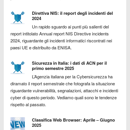
Direttiva NIS: il report degli incidenti del
2024
Un rapido sguardo ai punti più salienti del
report intitolato Annual report NIS Directive incidents
2024, riguardante gli incidenti informatici riscontrati nei
paesi UE e distribuito da ENISA.
Sicurezza in Italia: i dati di ACN per il
primo semestre 2025
L’Agenzia italiana per la Cybersicurezza ha
diramato il report semestrale che fotografa la situazione
riguardante vulnerabilità, segnalazioni, attacchi e incidenti
cyber di questo periodo. Vediamo quali sono le tendenze
rispetto al passato.
Classifica Web Browser: Aprile – Giugno
2025