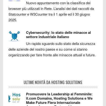
Nuovo appuntamento con la classifica dei
browser più utilizzati in Rete. L’analisi dei dati raccolti da
Statcounter e W3Counter tra il 1 aprile ed il 30 giugno
2025.
Cybersecurity: lo stato delle minacce al
settore industriale italiano
Un rapido sguardo sullo stato della sicurezza
delle aziende del nostro paese e su come si stanno
organizzando per fare fronte alle minacce attuali e future.
ULTIME NOVITÀ DA HOSTING SOLUTIONS
Promuovere la Leadership al Femminile:
it.com Domains, Hosting Solutions e We
Make Future Fiera Internazionale