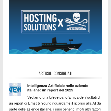
ARTICOLI CONSIGLIATI
Intelligenza Artificiale nelle aziende
italiane: un report del 2025
Vediamo una breve panoramica dei risultati di
un report di Ernst & Young riguardante il ricorso alla AI da
parte delle aziende italiane, i suoi benefici molti altri fattori.