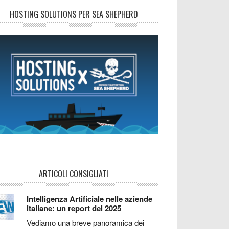
HOSTING SOLUTIONS PER SEA SHEPHERD
ARTICOLI CONSIGLIATI
Intelligenza Artificiale nelle aziende
italiane: un report del 2025
Vediamo una breve panoramica dei