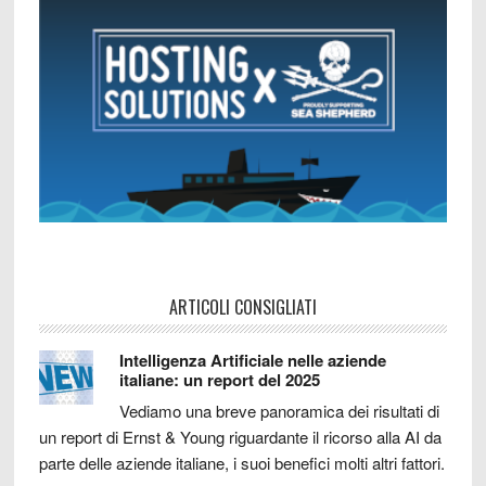
ARTICOLI CONSIGLIATI
Intelligenza Artificiale nelle aziende
italiane: un report del 2025
Vediamo una breve panoramica dei risultati di
un report di Ernst & Young riguardante il ricorso alla AI da
parte delle aziende italiane, i suoi benefici molti altri fattori.