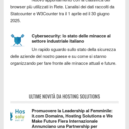
browser più utilizzati in Rete. L’analisi dei dati raccolti da
Statcounter e W3Counter tra il 1 aprile ed il 30 giugno
2025.
Cybersecurity: lo stato delle minacce al
settore industriale italiano
Un rapido sguardo sullo stato della sicurezza
delle aziende del nostro paese e su come si stanno
organizzando per fare fronte alle minacce attuali e future.
ULTIME NOVITÀ DA HOSTING SOLUTIONS
Promuovere la Leadership al Femminile:
it.com Domains, Hosting Solutions e We
Make Future Fiera Internazionale
Annunciano una Partnership per