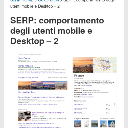
utenti mobile e Desktop – 2
SERP: comportamento
degli utenti mobile e
Desktop – 2