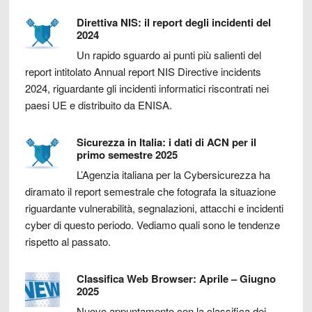
Direttiva NIS: il report degli incidenti del
2024
Un rapido sguardo ai punti più salienti del
report intitolato Annual report NIS Directive incidents
2024, riguardante gli incidenti informatici riscontrati nei
paesi UE e distribuito da ENISA.
Sicurezza in Italia: i dati di ACN per il
primo semestre 2025
L’Agenzia italiana per la Cybersicurezza ha
diramato il report semestrale che fotografa la situazione
riguardante vulnerabilità, segnalazioni, attacchi e incidenti
cyber di questo periodo. Vediamo quali sono le tendenze
rispetto al passato.
Classifica Web Browser: Aprile – Giugno
2025
Nuovo appuntamento con la classifica dei