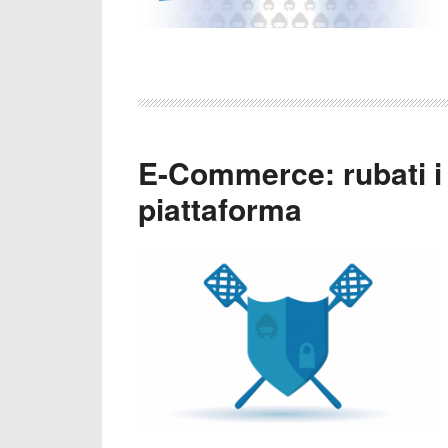
E-Commerce: rubati i d
piattaforma