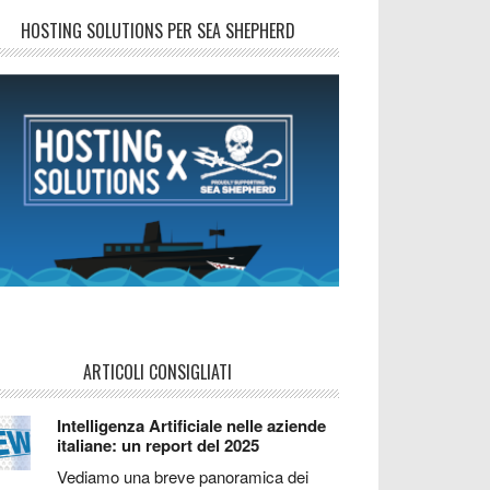
HOSTING SOLUTIONS PER SEA SHEPHERD
ARTICOLI CONSIGLIATI
Intelligenza Artificiale nelle aziende
italiane: un report del 2025
Vediamo una breve panoramica dei