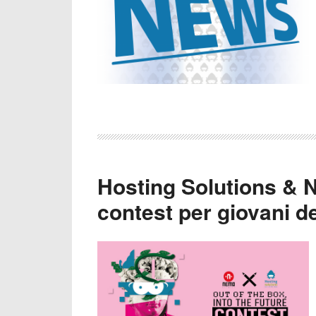
Hosting Solutions &
contest per giovani d