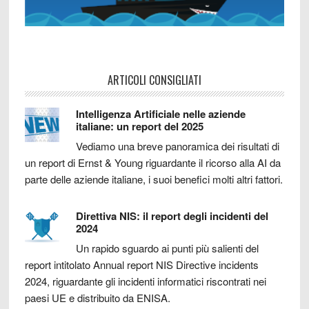
ARTICOLI CONSIGLIATI
Intelligenza Artificiale nelle aziende
italiane: un report del 2025
Vediamo una breve panoramica dei risultati di
un report di Ernst & Young riguardante il ricorso alla AI da
parte delle aziende italiane, i suoi benefici molti altri fattori.
Direttiva NIS: il report degli incidenti del
2024
Un rapido sguardo ai punti più salienti del
report intitolato Annual report NIS Directive incidents
2024, riguardante gli incidenti informatici riscontrati nei
paesi UE e distribuito da ENISA.