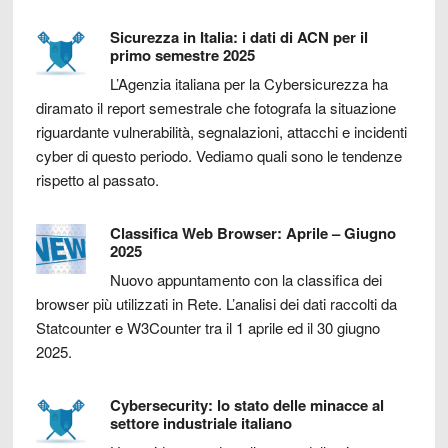
Sicurezza in Italia: i dati di ACN per il
primo semestre 2025
L’Agenzia italiana per la Cybersicurezza ha
diramato il report semestrale che fotografa la situazione
riguardante vulnerabilità, segnalazioni, attacchi e incidenti
cyber di questo periodo. Vediamo quali sono le tendenze
rispetto al passato.
Classifica Web Browser: Aprile – Giugno
2025
Nuovo appuntamento con la classifica dei
browser più utilizzati in Rete. L’analisi dei dati raccolti da
Statcounter e W3Counter tra il 1 aprile ed il 30 giugno
2025.
Cybersecurity: lo stato delle minacce al
settore industriale italiano