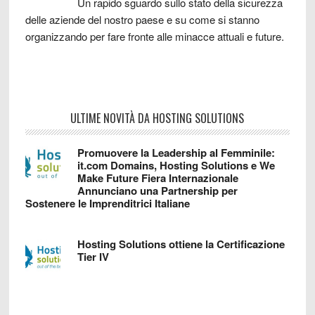
Un rapido sguardo sullo stato della sicurezza
delle aziende del nostro paese e su come si stanno
organizzando per fare fronte alle minacce attuali e future.
ULTIME NOVITÀ DA HOSTING SOLUTIONS
Promuovere la Leadership al Femminile:
it.com Domains, Hosting Solutions e We
Make Future Fiera Internazionale
Annunciano una Partnership per
Sostenere le Imprenditrici Italiane
Hosting Solutions ottiene la Certificazione
Tier IV