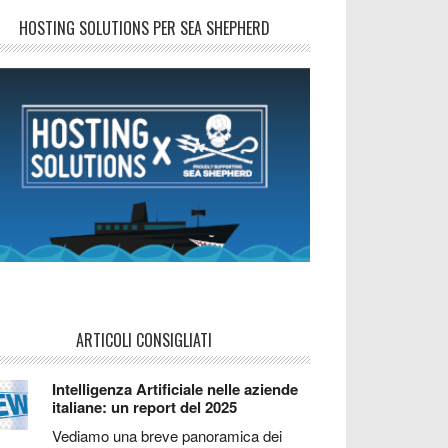
HOSTING SOLUTIONS PER SEA SHEPHERD
ARTICOLI CONSIGLIATI
Intelligenza Artificiale nelle aziende
italiane: un report del 2025
Vediamo una breve panoramica dei