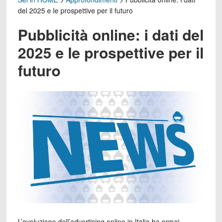
del 2025 e le prospettive per il futuro
Pubblicità online: i dati del
2025 e le prospettive per il
futuro
L’evoluzione dell’advertising online in Italia ha ormai