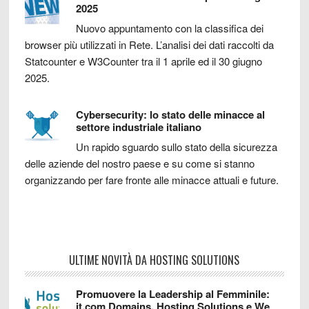
2025
Nuovo appuntamento con la classifica dei
browser più utilizzati in Rete. L’analisi dei dati raccolti da
Statcounter e W3Counter tra il 1 aprile ed il 30 giugno
2025.
Cybersecurity: lo stato delle minacce al
settore industriale italiano
Un rapido sguardo sullo stato della sicurezza
delle aziende del nostro paese e su come si stanno
organizzando per fare fronte alle minacce attuali e future.
ULTIME NOVITÀ DA HOSTING SOLUTIONS
Promuovere la Leadership al Femminile:
it.com Domains, Hosting Solutions e We