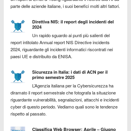
parte delle aziende italiane, i suoi benefici molti altri fattori.
Direttiva NIS: il report degli incidenti del
2024
Un rapido sguardo ai punti più salienti del
report intitolato Annual report NIS Directive incidents
2024, riguardante gli incidenti informatici riscontrati nei
paesi UE e distribuito da ENISA.
Sicurezza in Italia: i dati di ACN per il
primo semestre 2025
L’Agenzia italiana per la Cybersicurezza ha
diramato il report semestrale che fotografa la situazione
riguardante vulnerabilità, segnalazioni, attacchi e incidenti
cyber di questo periodo. Vediamo quali sono le tendenze
rispetto al passato.
Classifica Web Browser: Aprile – Giugno