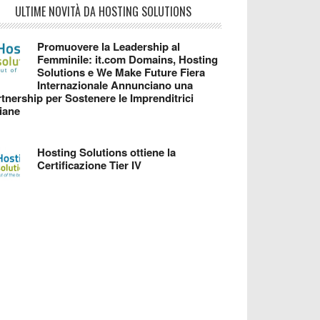
ULTIME NOVITÀ DA HOSTING SOLUTIONS
Promuovere la Leadership al
Femminile: it.com Domains, Hosting
Solutions e We Make Future Fiera
Internazionale Annunciano una
tnership per Sostenere le Imprenditrici
liane
Hosting Solutions ottiene la
Certificazione Tier IV