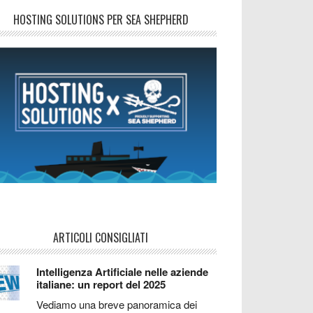
HOSTING SOLUTIONS PER SEA SHEPHERD
ARTICOLI CONSIGLIATI
Intelligenza Artificiale nelle aziende
italiane: un report del 2025
Vediamo una breve panoramica dei