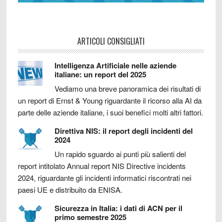
ARTICOLI CONSIGLIATI
Intelligenza Artificiale nelle aziende
italiane: un report del 2025
Vediamo una breve panoramica dei risultati di
un report di Ernst & Young riguardante il ricorso alla AI da
parte delle aziende italiane, i suoi benefici molti altri fattori.
Direttiva NIS: il report degli incidenti del
2024
Un rapido sguardo ai punti più salienti del
report intitolato Annual report NIS Directive incidents
2024, riguardante gli incidenti informatici riscontrati nei
paesi UE e distribuito da ENISA.
Sicurezza in Italia: i dati di ACN per il
primo semestre 2025