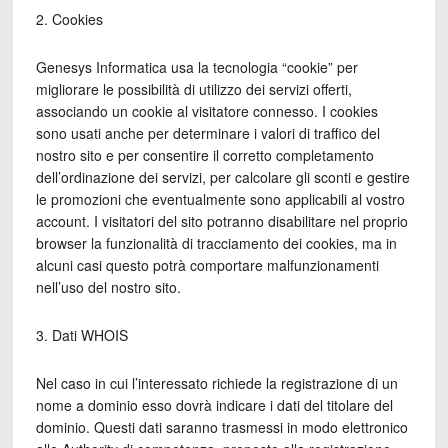
2. Cookies
Genesys Informatica usa la tecnologia “cookie” per
migliorare le possibilità di utilizzo dei servizi offerti,
associando un cookie al visitatore connesso. I cookies
sono usati anche per determinare i valori di traffico del
nostro sito e per consentire il corretto completamento
dell’ordinazione dei servizi, per calcolare gli sconti e gestire
le promozioni che eventualmente sono applicabili al vostro
account. I visitatori del sito potranno disabilitare nel proprio
browser la funzionalità di tracciamento dei cookies, ma in
alcuni casi questo potrà comportare malfunzionamenti
nell’uso del nostro sito.
3. Dati WHOIS
Nel caso in cui l’interessato richiede la registrazione di un
nome a dominio esso dovrà indicare i dati del titolare del
dominio. Questi dati saranno trasmessi in modo elettronico