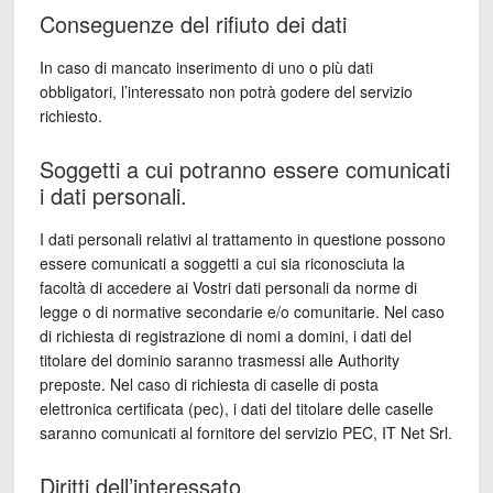
Conseguenze del rifiuto dei dati
In caso di mancato inserimento di uno o più dati
obbligatori, l’interessato non potrà godere del servizio
richiesto.
Soggetti a cui potranno essere comunicati
i dati personali.
I dati personali relativi al trattamento in questione possono
essere comunicati a soggetti a cui sia riconosciuta la
facoltà di accedere ai Vostri dati personali da norme di
legge o di normative secondarie e/o comunitarie. Nel caso
di richiesta di registrazione di nomi a domini, i dati del
titolare del dominio saranno trasmessi alle Authority
preposte. Nel caso di richiesta di caselle di posta
elettronica certificata (pec), i dati del titolare delle caselle
saranno comunicati al fornitore del servizio PEC, IT Net Srl.
Diritti dell’interessato