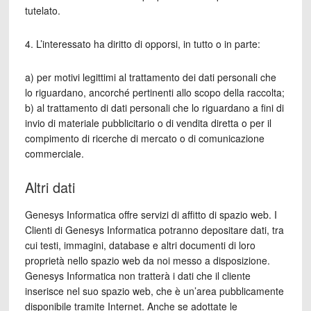
tutelato.
4. L’interessato ha diritto di opporsi, in tutto o in parte:
a) per motivi legittimi al trattamento dei dati personali che
lo riguardano, ancorché pertinenti allo scopo della raccolta;
b) al trattamento di dati personali che lo riguardano a fini di
invio di materiale pubblicitario o di vendita diretta o per il
compimento di ricerche di mercato o di comunicazione
commerciale.
Altri dati
Genesys Informatica offre servizi di affitto di spazio web. I
Clienti di Genesys Informatica potranno depositare dati, tra
cui testi, immagini, database e altri documenti di loro
proprietà nello spazio web da noi messo a disposizione.
Genesys Informatica non tratterà i dati che il cliente
inserisce nel suo spazio web, che è un’area pubblicamente
disponibile tramite Internet. Anche se adottate le