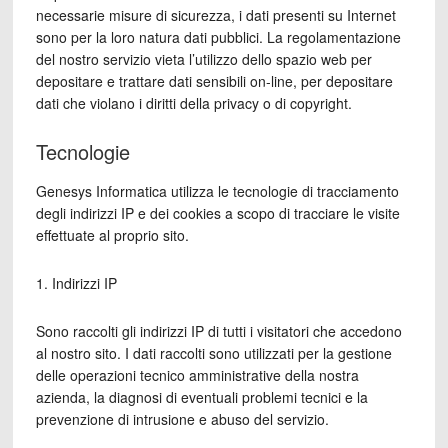
necessarie misure di sicurezza, i dati presenti su Internet
sono per la loro natura dati pubblici. La regolamentazione
del nostro servizio vieta l’utilizzo dello spazio web per
depositare e trattare dati sensibili on-line, per depositare
dati che violano i diritti della privacy o di copyright.
Tecnologie
Genesys Informatica utilizza le tecnologie di tracciamento
degli indirizzi IP e dei cookies a scopo di tracciare le visite
effettuate al proprio sito.
1. Indirizzi IP
Sono raccolti gli indirizzi IP di tutti i visitatori che accedono
al nostro sito. I dati raccolti sono utilizzati per la gestione
delle operazioni tecnico amministrative della nostra
azienda, la diagnosi di eventuali problemi tecnici e la
prevenzione di intrusione e abuso del servizio.