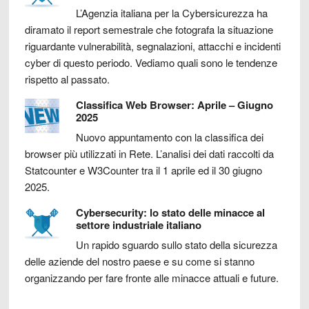
L’Agenzia italiana per la Cybersicurezza ha
diramato il report semestrale che fotografa la situazione
riguardante vulnerabilità, segnalazioni, attacchi e incidenti
cyber di questo periodo. Vediamo quali sono le tendenze
rispetto al passato.
Classifica Web Browser: Aprile – Giugno
2025
Nuovo appuntamento con la classifica dei
browser più utilizzati in Rete. L’analisi dei dati raccolti da
Statcounter e W3Counter tra il 1 aprile ed il 30 giugno
2025.
Cybersecurity: lo stato delle minacce al
settore industriale italiano
Un rapido sguardo sullo stato della sicurezza
delle aziende del nostro paese e su come si stanno
organizzando per fare fronte alle minacce attuali e future.