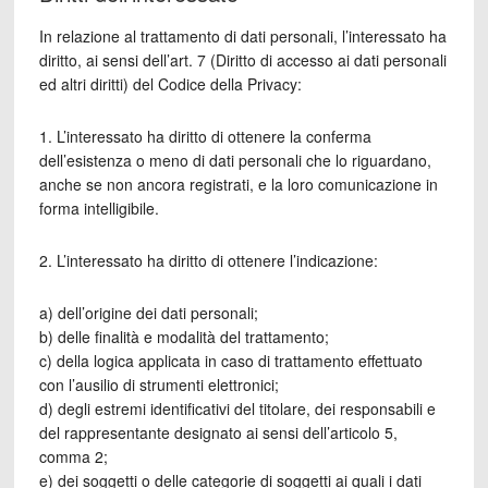
In relazione al trattamento di dati personali, l’interessato ha
diritto, ai sensi dell’art. 7 (Diritto di accesso ai dati personali
ed altri diritti) del Codice della Privacy:
1. L’interessato ha diritto di ottenere la conferma
dell’esistenza o meno di dati personali che lo riguardano,
anche se non ancora registrati, e la loro comunicazione in
forma intelligibile.
2. L’interessato ha diritto di ottenere l’indicazione:
a) dell’origine dei dati personali;
b) delle finalità e modalità del trattamento;
c) della logica applicata in caso di trattamento effettuato
con l’ausilio di strumenti elettronici;
d) degli estremi identificativi del titolare, dei responsabili e
del rappresentante designato ai sensi dell’articolo 5,
comma 2;
e) dei soggetti o delle categorie di soggetti ai quali i dati