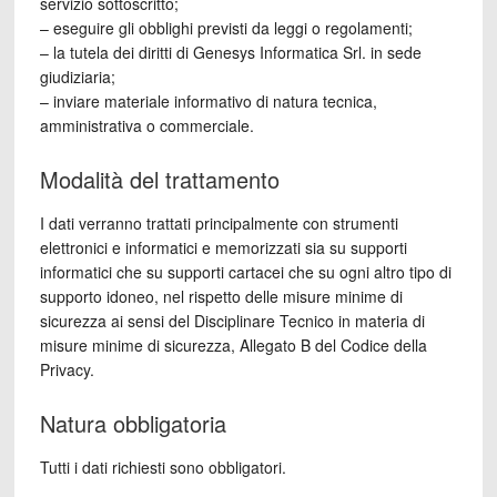
servizio sottoscritto;
– eseguire gli obblighi previsti da leggi o regolamenti;
– la tutela dei diritti di Genesys Informatica Srl. in sede
giudiziaria;
– inviare materiale informativo di natura tecnica,
amministrativa o commerciale.
Modalità del trattamento
I dati verranno trattati principalmente con strumenti
elettronici e informatici e memorizzati sia su supporti
informatici che su supporti cartacei che su ogni altro tipo di
supporto idoneo, nel rispetto delle misure minime di
sicurezza ai sensi del Disciplinare Tecnico in materia di
misure minime di sicurezza, Allegato B del Codice della
Privacy.
Natura obbligatoria
Tutti i dati richiesti sono obbligatori.