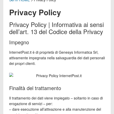
Privacy Policy
Privacy Policy | Informativa ai sensi
dell’art. 13 del Codice della Privacy
Impegno
InternetPost.it è di proprietà di Genesys Informatica Srl,
attivamente impegnata nella salvaguardia dei dati personali
dei propri clienti.
Finalità del trattamento
Il trattamento dei dati viene impiegato – soltanto in caso di
erogazione di servizi – per:
– dare esecuzione all’attivazione e alla manutenzione del