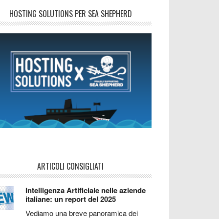
HOSTING SOLUTIONS PER SEA SHEPHERD
ARTICOLI CONSIGLIATI
Intelligenza Artificiale nelle aziende
italiane: un report del 2025
Vediamo una breve panoramica dei