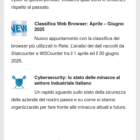
rispetto al passato.
Classifica Web Browser: Aprile – Giugno
2025
Nuovo appuntamento con la classifica dei
browser più utilizzati in Rete. L’analisi dei dati raccolti da
Statcounter e W3Counter tra il 1 aprile ed il 30 giugno
2025.
Cybersecurity: lo stato delle minacce al
settore industriale italiano
Un rapido sguardo sullo stato della sicurezza
delle aziende del nostro paese e su come si stanno
organizzando per fare fronte alle minacce attuali e future.