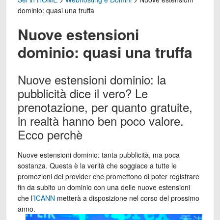
dominio: quasi una truffa
Nuove estensioni
dominio: quasi una truffa
Nuove estensioni dominio: la
pubblicità dice il vero? Le
prenotazione, per quanto gratuite,
in realtà hanno ben poco valore.
Ecco perchè
Nuove estensioni dominio: tanta pubblicità, ma poca
sostanza. Questa è la verità che soggiace a tutte le
promozioni dei provider che promettono di poter registrare
fin da subito un dominio con una delle nuove estensioni
che l’
ICANN
metterà a disposizione nel corso del prossimo
anno.