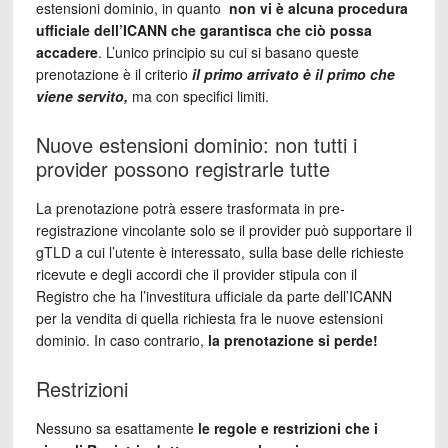
estensioni dominio, in quanto
non vi è alcuna procedura
ufficiale dell’ICANN che garantisca che ciò possa
accadere
. L’unico principio su cui si basano queste
prenotazione è il criterio
il primo arrivato è il primo che
viene servito,
ma con specifici limiti.
Nuove estensioni dominio: non tutti i
provider possono registrarle tutte
La prenotazione potrà essere trasformata in pre-
registrazione vincolante solo se il provider può supportare il
gTLD a cui l’utente è interessato, sulla base delle richieste
ricevute e degli accordi che il provider stipula con il
Registro che ha l’investitura ufficiale da parte dell’ICANN
per la vendita di quella richiesta fra le nuove estensioni
dominio. In caso contrario,
la prenotazione si perde!
Restrizioni
Nessuno sa esattamente
le regole e restrizioni che i