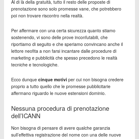
Al di là della gratuità, tutto il resto delle proposte di
prenotazione sono solo promesse vane, che potrebbero
poi non trovare riscontro nella realtà.
Per affermare con una certa sicurezza quanto stiamo
sostenendo, vi sono delle prove inconfutabili, che
riportiamo di seguito e che speriamo convincano anche il
lettore neofita a non farsi incantare dalle procedure di
marketing e pubblicità che spesso precedono le realtà
tecniche e tecnologiche.
Ecco dunque
cinque motivi
per cui non bisogna credere
proprio a tutto quello che le promesse pubblicitarie
affermano riguardo le nuove estensioni dominio.
Nessuna procedura di prenotazione
dell’ICANN
Non bisogna di pensare di avere qualche garanzia
sull’effettiva registrazione del nome con una delle nuove