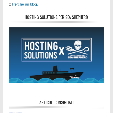
::
Perchè un blog.
HOSTING SOLUTIONS PER SEA SHEPHERD
ARTICOLI CONSIGLIATI