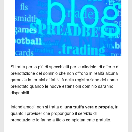
Si tratta per lo più di specchietti per le allodole, di offerte di
prenotazione del dominio che non offrono in realtà alcuna
garanzia in termini di fattività della registrazione del nome
prenotato quando le nuove estensioni dominio saranno
disponibili.
Intendiamoci: non si tratta di
una truffa vera e propria
, in
quanto i provider che propongono il servizio di
prenotazione lo fanno a titolo completamente gratuito.