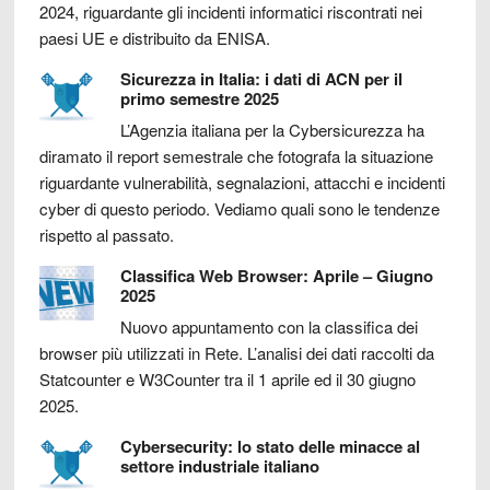
2024, riguardante gli incidenti informatici riscontrati nei
paesi UE e distribuito da ENISA.
Sicurezza in Italia: i dati di ACN per il
primo semestre 2025
L’Agenzia italiana per la Cybersicurezza ha
diramato il report semestrale che fotografa la situazione
riguardante vulnerabilità, segnalazioni, attacchi e incidenti
cyber di questo periodo. Vediamo quali sono le tendenze
rispetto al passato.
Classifica Web Browser: Aprile – Giugno
2025
Nuovo appuntamento con la classifica dei
browser più utilizzati in Rete. L’analisi dei dati raccolti da
Statcounter e W3Counter tra il 1 aprile ed il 30 giugno
2025.
Cybersecurity: lo stato delle minacce al
settore industriale italiano