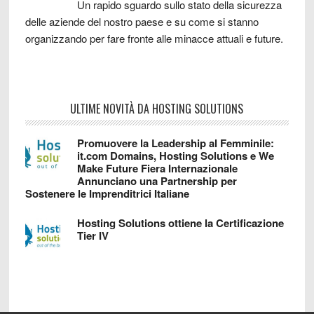
Un rapido sguardo sullo stato della sicurezza
delle aziende del nostro paese e su come si stanno
organizzando per fare fronte alle minacce attuali e future.
ULTIME NOVITÀ DA HOSTING SOLUTIONS
Promuovere la Leadership al Femminile:
it.com Domains, Hosting Solutions e We
Make Future Fiera Internazionale
Annunciano una Partnership per
Sostenere le Imprenditrici Italiane
Hosting Solutions ottiene la Certificazione
Tier IV