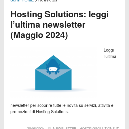
Hosting Solutions: leggi
l’ultima newsletter
(Maggio 2024)
Leggi
l’ultima
newsletter per scoprire tutte le novità su servizi, attività e
promozioni di Hosting Solutions.
28/08/2024
-
IN:
NEWSLETTER
-
HOSTINGSOLUTIONS.IT