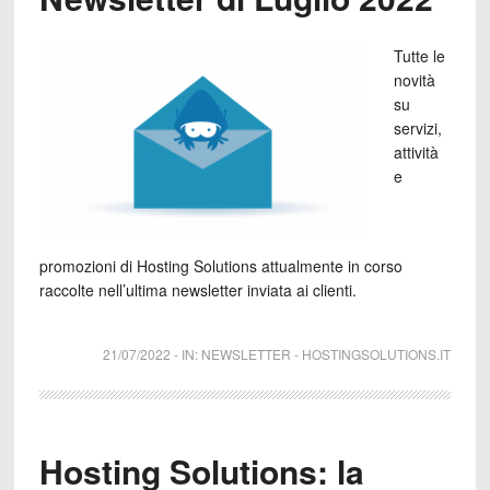
Tutte le
novità
su
servizi,
attività
e
promozioni di Hosting Solutions attualmente in corso
raccolte nell’ultima newsletter inviata ai clienti.
21/07/2022
-
IN:
NEWSLETTER
-
HOSTINGSOLUTIONS.IT
Hosting Solutions: la