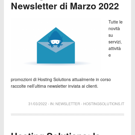
Newsletter di Marzo 2022
Tutte le
novità
su
servizi,
attività
e
promozioni di Hosting Solutions attualmente in corso
raccolte nell’ultima newsletter inviata ai clienti.
31/03/2022
-
IN:
NEWSLETTER
-
HOSTINGSOLUTIONS.IT