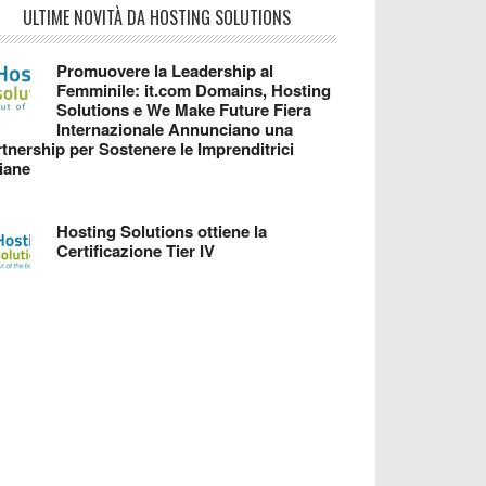
ULTIME NOVITÀ DA HOSTING SOLUTIONS
Promuovere la Leadership al
Femminile: it.com Domains, Hosting
Solutions e We Make Future Fiera
Internazionale Annunciano una
tnership per Sostenere le Imprenditrici
liane
Hosting Solutions ottiene la
Certificazione Tier IV