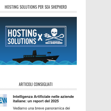
HOSTING SOLUTIONS PER SEA SHEPHERD
ARTICOLI CONSIGLIATI
Intelligenza Artificiale nelle aziende
italiane: un report del 2025
Vediamo una breve panoramica dei