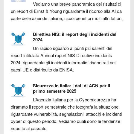
Vediamo una breve panoramica dei risultati di
un report di Ernst & Young riguardante il ricorso alla AI da
parte delle aziende italiane, i suoi benefici molti altri fattori.
Direttiva NIS: il report degli incidenti del
2024
Un rapido sguardo ai punti più salienti del
report intitolato Annual report NIS Directive incidents
2024, riguardante gli incidenti informatici riscontrati nei
paesi UE e distribuito da ENISA.
Sicurezza in Italia: i dati di ACN per il
primo semestre 2025
L’Agenzia italiana per la Cybersicurezza ha
diramato il report semestrale che fotografa la situazione
riguardante vulnerabilità, segnalazioni, attacchi e incidenti
cyber di questo periodo. Vediamo quali sono le tendenze
rispetto al passato.