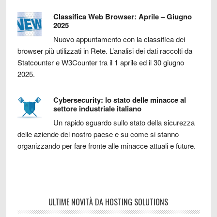
Classifica Web Browser: Aprile – Giugno
2025
Nuovo appuntamento con la classifica dei
browser più utilizzati in Rete. L’analisi dei dati raccolti da
Statcounter e W3Counter tra il 1 aprile ed il 30 giugno
2025.
Cybersecurity: lo stato delle minacce al
settore industriale italiano
Un rapido sguardo sullo stato della sicurezza
delle aziende del nostro paese e su come si stanno
organizzando per fare fronte alle minacce attuali e future.
ULTIME NOVITÀ DA HOSTING SOLUTIONS