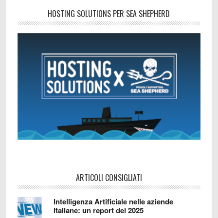
HOSTING SOLUTIONS PER SEA SHEPHERD
ARTICOLI CONSIGLIATI
Intelligenza Artificiale nelle aziende
italiane: un report del 2025