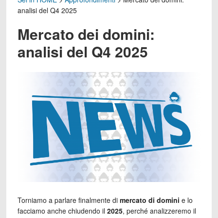
analisi del Q4 2025
Mercato dei domini:
analisi del Q4 2025
Torniamo a parlare finalmente di
mercato di domini
e lo
facciamo anche chiudendo il
2025
, perché analizzeremo il