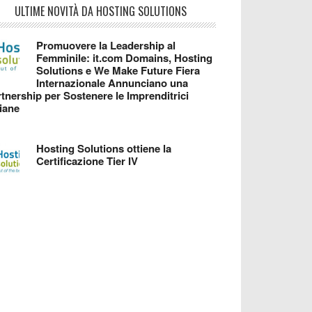
ULTIME NOVITÀ DA HOSTING SOLUTIONS
Promuovere la Leadership al
Femminile: it.com Domains, Hosting
Solutions e We Make Future Fiera
Internazionale Annunciano una
tnership per Sostenere le Imprenditrici
liane
Hosting Solutions ottiene la
Certificazione Tier IV