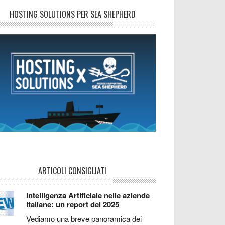
HOSTING SOLUTIONS PER SEA SHEPHERD
ARTICOLI CONSIGLIATI
Intelligenza Artificiale nelle aziende
italiane: un report del 2025
Vediamo una breve panoramica dei