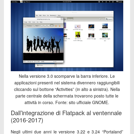
Nella versione 3.0 scomparve la barra inferiore. Le
applicazioni presenti nel sistema divennero raggiungibili
cliccando sul bottone “Activities” (in alto a sinistra). Nella
parte centrale della schermata trovarono posto tutte le
attività in corso. Fonte: sito ufficiale GNOME.
Dall’integrazione di Flatpack al ventennale
(2016-2017)
Negli ultimi due anni le versione 3.22 e 3.24 “Portaland”