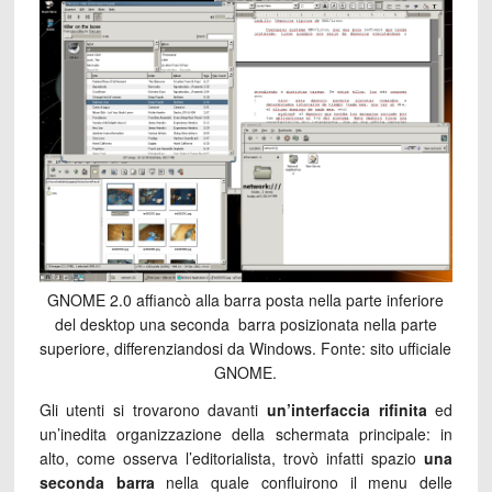
GNOME 2.0 affiancò alla barra posta nella parte inferiore
del desktop una seconda barra posizionata nella parte
superiore, differenziandosi da Windows. Fonte: sito ufficiale
GNOME.
Gli utenti si trovarono davanti
un’interfaccia rifinita
ed
un’inedita organizzazione della schermata principale: in
alto, come osserva l’editorialista, trovò infatti spazio
una
seconda barra
nella quale confluirono il menu delle