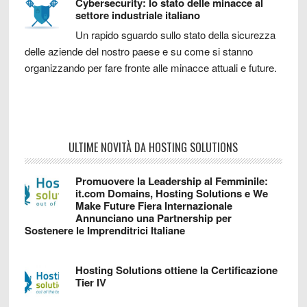
Cybersecurity: lo stato delle minacce al
settore industriale italiano
Un rapido sguardo sullo stato della sicurezza
delle aziende del nostro paese e su come si stanno
organizzando per fare fronte alle minacce attuali e future.
ULTIME NOVITÀ DA HOSTING SOLUTIONS
Promuovere la Leadership al Femminile:
it.com Domains, Hosting Solutions e We
Make Future Fiera Internazionale
Annunciano una Partnership per
Sostenere le Imprenditrici Italiane
Hosting Solutions ottiene la Certificazione
Tier IV