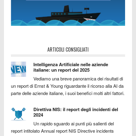
ARTICOLI CONSIGLIATI
Intelligenza Artificiale nelle aziende
italiane: un report del 2025
Vediamo una breve panoramica dei risultati di
un report di Ernst & Young riguardante il ricorso alla AI da
parte delle aziende italiane, i suoi benefici molti altri fattori.
Direttiva NIS: il report degli incidenti del
2024
Un rapido sguardo ai punti più salienti del
report intitolato Annual report NIS Directive incidents