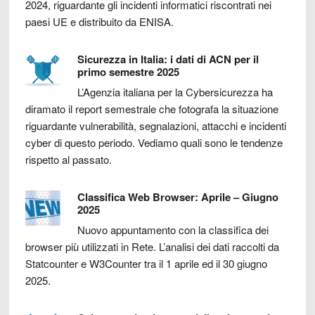
2024, riguardante gli incidenti informatici riscontrati nei
paesi UE e distribuito da ENISA.
Sicurezza in Italia: i dati di ACN per il
primo semestre 2025
L’Agenzia italiana per la Cybersicurezza ha
diramato il report semestrale che fotografa la situazione
riguardante vulnerabilità, segnalazioni, attacchi e incidenti
cyber di questo periodo. Vediamo quali sono le tendenze
rispetto al passato.
Classifica Web Browser: Aprile – Giugno
2025
Nuovo appuntamento con la classifica dei
browser più utilizzati in Rete. L’analisi dei dati raccolti da
Statcounter e W3Counter tra il 1 aprile ed il 30 giugno
2025.