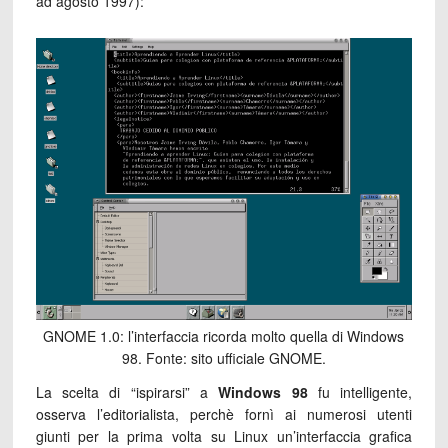
ad agosto 1997):
GNOME 1.0: l’interfaccia ricorda molto quella di Windows
98. Fonte: sito ufficiale GNOME.
La scelta di “ispirarsi” a
Windows 98
fu intelligente,
osserva l’editorialista, perchè fornì ai numerosi utenti
giunti per la prima volta su Linux un’interfaccia grafica