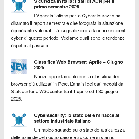
Sicurezza in Italia: i dati di ACN per il
primo semestre 2025
L’Agenzia italiana per la Cybersicurezza ha
diramato il report semestrale che fotografa la situazione
riguardante vulnerabilità, segnalazioni, attacchi e incidenti
cyber di questo periodo. Vediamo quali sono le tendenze
rispetto al passato.
Classifica Web Browser: Aprile – Giugno
2025
Nuovo appuntamento con la classifica dei
browser più utilizzati in Rete. L’analisi dei dati raccolti da
Statcounter e W3Counter tra il 1 aprile ed il 30 giugno
2025.
Cybersecurity: lo stato delle minacce al
settore industriale italiano
Un rapido sguardo sullo stato della sicurezza
delle aziende del nostro paese e su come si stanno