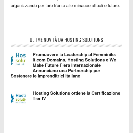
organizzando per fare fronte alle minacce attuali e future.
ULTIME NOVITÀ DA HOSTING SOLUTIONS
Promuovere la Leadership al Femminile:
it.com Domains, Hosting Solutions e We
Make Future Fiera Internazionale
Annunciano una Partnership per
Sostenere le Imprenditrici Italiane
Hosting Solutions ottiene la Certificazione
Tier IV