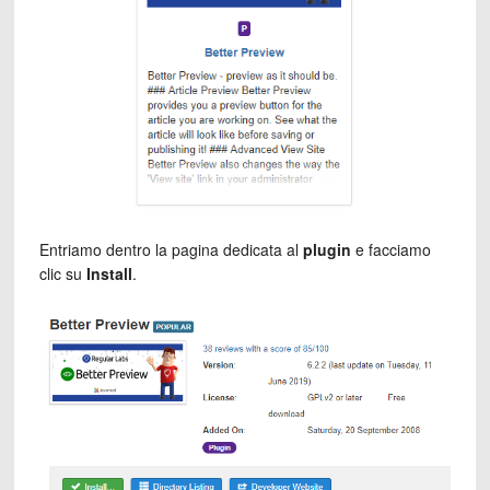
Entriamo dentro la pagina dedicata al
plugin
e facciamo
clic su
Install
.