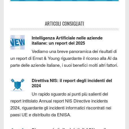
ARTICOLI CONSIGLIATI
Intelligenza Artificiale nelle aziende
italiane: un report del 2025
Vediamo una breve panoramica dei risultati di
un report di Ernst & Young riguardante il ricorso alla AI da
parte delle aziende italiane, i suoi benefici molti altri fattori.
Direttiva NIS: il report degli incidenti del
2024
Un rapido sguardo ai punti più salienti del
report intitolato Annual report NIS Directive incidents
2024, riguardante gli incidenti informatici riscontrati nei
paesi UE e distribuito da ENISA.