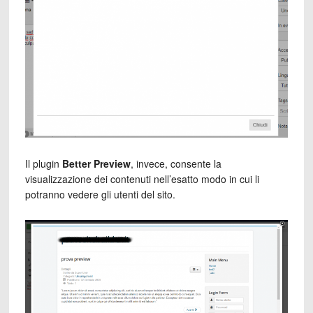
Il plugin
Better Preview
, invece, consente la
visualizzazione dei contenuti nell’esatto modo in cui li
potranno vedere gli utenti del sito.