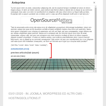
03/01/2020
-
IN:
JOOMLA
,
WORDPRESS ED ALTRI CMS
-
HOSTINGSOLUTIONS.IT