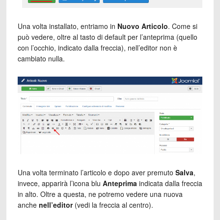
Una volta installato, entriamo in
Nuovo Articolo
. Come si
può vedere, oltre al tasto di default per l’anteprima (quello
con l’occhio, indicato dalla freccia), nell’editor non è
cambiato nulla.
Una volta terminato l’articolo e dopo aver premuto
Salva
,
invece, apparirà l’icona blu
Anteprima
indicata dalla freccia
in alto. Oltre a questa, ne potremo vedere una nuova
anche
nell’editor
(vedi la freccia al centro).