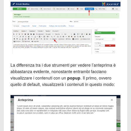
La differenza tra i due strumenti per vedere l’anteprima è
abbastanza evidente, nonostante entrambi facciano
visualizzare i contenuti con un
popup
. Il primo, ovvero
quello di default, visualizzerà i contenuti in questo modo: