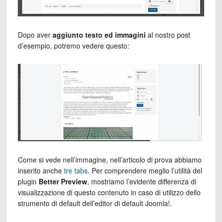
Dopo aver
aggiunto testo ed immagini
al nostro post
d’esempio, potremo vedere questo:
Come si vede nell’immagine, nell’articolo di prova abbiamo
inserito anche
tre tabs
. Per comprendere meglio l’utilità del
plugin
Better Preview
, mostriamo l’evidente differenza di
visualizzazione di questo contenuto in caso di utilizzo dello
strumento di default dell’editor di default Joomla!.