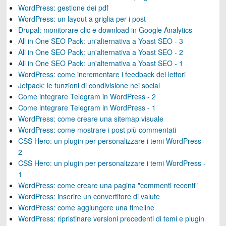
WordPress: gestione dei pdf
WordPress: un layout a griglia per i post
Drupal: monitorare clic e download in Google Analytics
All in One SEO Pack: un'alternativa a Yoast SEO - 3
All in One SEO Pack: un'alternativa a Yoast SEO - 2
All in One SEO Pack: un'alternativa a Yoast SEO - 1
WordPress: come incrementare i feedback dei lettori
Jetpack: le funzioni di condivisione nei social
Come integrare Telegram in WordPress - 2
Come integrare Telegram in WordPress - 1
WordPress: come creare una sitemap visuale
WordPress: come mostrare i post più commentati
CSS Hero: un plugin per personalizzare i temi WordPress -
2
CSS Hero: un plugin per personalizzare i temi WordPress -
1
WordPress: come creare una pagina "commenti recenti"
WordPress: inserire un convertitore di valute
WordPress: come aggiungere una timeline
WordPress: ripristinare versioni precedenti di temi e plugin