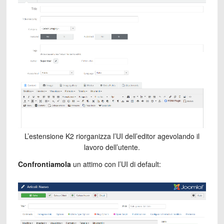
L’estensione K2 riorganizza l’UI dell’editor agevolando il
lavoro dell’utente.
Confrontiamola
un attimo con l’UI di default: