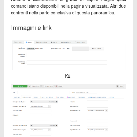
comandi siano disponibili nella pagina visualizzata. Altri due
confronti nella parte conclusiva di questa panoramica.
Immagini e link
K2.