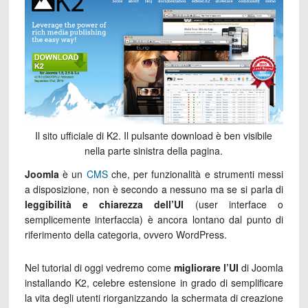
Il sito ufficiale di K2. Il pulsante download è ben visibile
nella parte sinistra della pagina.
Joomla
è un
CMS
che, per funzionalità e strumenti messi
a disposizione, non è secondo a nessuno ma se si parla di
leggibilità e chiarezza dell’UI
(user interface o
semplicemente interfaccia) è ancora lontano dal punto di
riferimento della categoria, ovvero WordPress.
Nel tutorial di oggi vedremo come
migliorare l’UI
di Joomla
installando K2, celebre estensione in grado di semplificare
la vita degli utenti riorganizzando la schermata di creazione