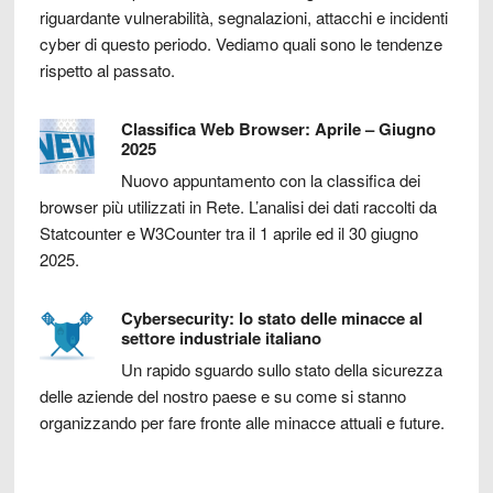
riguardante vulnerabilità, segnalazioni, attacchi e incidenti
cyber di questo periodo. Vediamo quali sono le tendenze
rispetto al passato.
Classifica Web Browser: Aprile – Giugno
2025
Nuovo appuntamento con la classifica dei
browser più utilizzati in Rete. L’analisi dei dati raccolti da
Statcounter e W3Counter tra il 1 aprile ed il 30 giugno
2025.
Cybersecurity: lo stato delle minacce al
settore industriale italiano
Un rapido sguardo sullo stato della sicurezza
delle aziende del nostro paese e su come si stanno
organizzando per fare fronte alle minacce attuali e future.