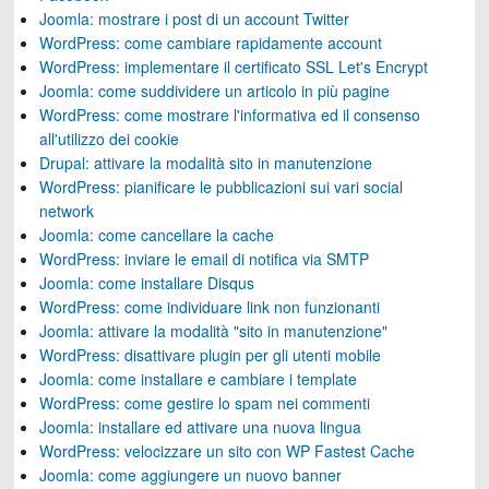
Joomla: mostrare i post di un account Twitter
WordPress: come cambiare rapidamente account
WordPress: implementare il certificato SSL Let's Encrypt
Joomla: come suddividere un articolo in più pagine
WordPress: come mostrare l'informativa ed il consenso
all'utilizzo dei cookie
Drupal: attivare la modalità sito in manutenzione
WordPress: pianificare le pubblicazioni sui vari social
network
Joomla: come cancellare la cache
WordPress: inviare le email di notifica via SMTP
Joomla: come installare Disqus
WordPress: come individuare link non funzionanti
Joomla: attivare la modalità "sito in manutenzione"
WordPress: disattivare plugin per gli utenti mobile
Joomla: come installare e cambiare i template
WordPress: come gestire lo spam nei commenti
Joomla: installare ed attivare una nuova lingua
WordPress: velocizzare un sito con WP Fastest Cache
Joomla: come aggiungere un nuovo banner