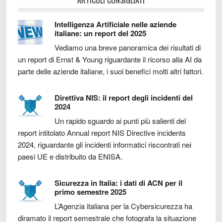
Intelligenza Artificiale nelle aziende
italiane: un report del 2025
Vediamo una breve panoramica dei risultati di
un report di Ernst & Young riguardante il ricorso alla AI da
parte delle aziende italiane, i suoi benefici molti altri fattori.
Direttiva NIS: il report degli incidenti del
2024
Un rapido sguardo ai punti più salienti del
report intitolato Annual report NIS Directive incidents
2024, riguardante gli incidenti informatici riscontrati nei
paesi UE e distribuito da ENISA.
Sicurezza in Italia: i dati di ACN per il
primo semestre 2025
L’Agenzia italiana per la Cybersicurezza ha
diramato il report semestrale che fotografa la situazione