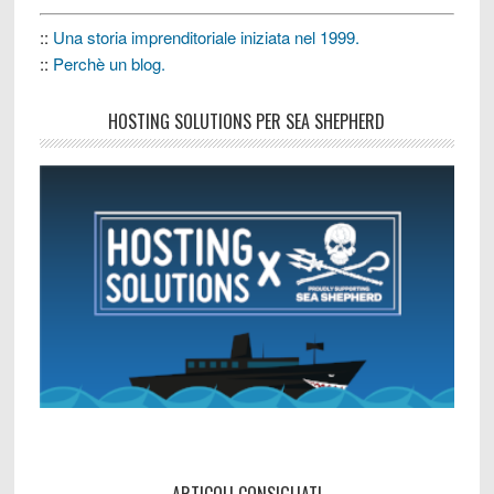
::
Una storia imprenditoriale iniziata nel 1999.
::
Perchè un blog.
HOSTING SOLUTIONS PER SEA SHEPHERD
ARTICOLI CONSIGLIATI