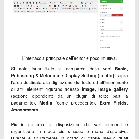
L’interfaccia principale dell’editor è poco intuitiva.
Si nota innanzitutto la comparsa delle voci
Basic,
Publishing & Metadata e Display Setting (in alto)
; sopra
l’area destinata alla digitazione del testo ed all’inserimento
di altri elementi figurano adesso
Image, Image gallery
(sezione dipendente da un plugin di terze parti a
pagamento)
, Media
(come precedente)
, Extra Fields,
Attachments.
Più in generale la disposizione dei vari elementi è
organizzata in modo più efficace e meno dispersivo:
l’utente è sicuramente in grado di capire meglio quali