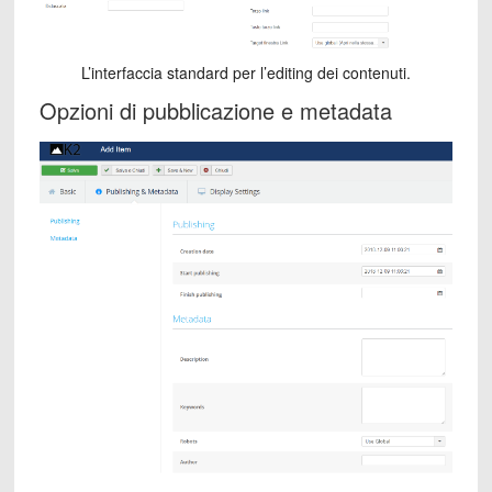
L’interfaccia standard per l’editing dei contenuti.
Opzioni di pubblicazione e metadata