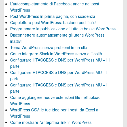
L’autocompletamento di Facebook anche nei post
WordPress
Post WordPress in prima pagina, con scadenza
Capolettera post WordPress: bastano pochi clic!
Programmare la pubblicazione di tutte le bozze WordPress
Disconnettere automaticamente gli utenti WordPress
inattivi
Tema WordPress senza problemi in un clic
Come integrare Slack in WordPress senza difficoltà
Configurare HTACCESS e DNS per WordPress MU – III
parte
Configurare HTACCESS e DNS per WordPress MU – II
parte
Configurare HTACCESS e DNS per WordPress MU – I
parte
Come aggiungere nuove estensioni file nell'upload
WordPress
WordPress CSV: le tue idee per i post, da Excel a
WordPress
Come mostrare l'anteprima link in WordPress