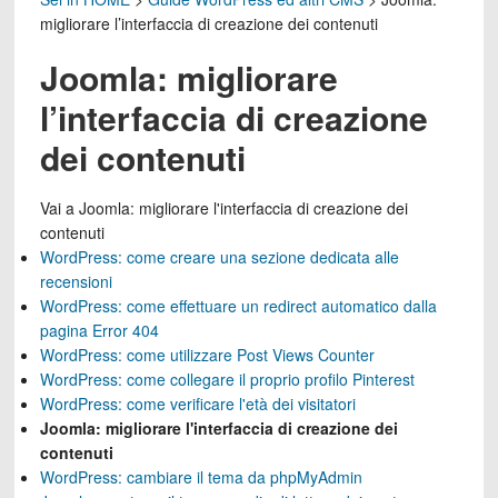
migliorare l’interfaccia di creazione dei contenuti
Joomla: migliorare
l’interfaccia di creazione
dei contenuti
Vai a
Joomla: migliorare l'interfaccia di creazione dei
contenuti
WordPress: come creare una sezione dedicata alle
recensioni
WordPress: come effettuare un redirect automatico dalla
pagina Error 404
WordPress: come utilizzare Post Views Counter
WordPress: come collegare il proprio profilo Pinterest
WordPress: come verificare l'età dei visitatori
Joomla: migliorare l'interfaccia di creazione dei
contenuti
WordPress: cambiare il tema da phpMyAdmin