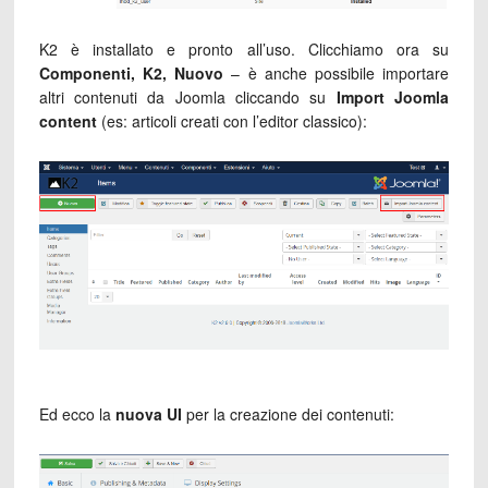
K2 è installato e pronto all’uso. Clicchiamo ora su
Componenti, K2, Nuovo
– è anche possibile importare
altri contenuti da Joomla cliccando su
Import Joomla
content
(es: articoli creati con l’editor classico):
Ed ecco la
nuova UI
per la creazione dei contenuti: