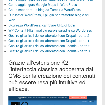
Come aggiungere Google Maps in WordPress
Come importare un blog da Tumblr a WordPress
Duplicator WordPress, il plugin per trasferire blog e siti
Web
Sicurezza WordPress: cambiare URL di login
WP Content Filter, mai più parole sgradite su Wordpress
Gestire gli articoli dei collaboratori con Drupal - parte 2
Gestire gli articoli dei collaboratori con Drupal - parte 1
Gestire gli articoli dei collaboratori con Joomla - parte 2
Gestire gli articoli dei collaboratori con Joomla - parte 1
Grazie all'estensione K2,
l'interfaccia classica adoperata dal
CMS per la creazione dei contenuti
può essere resa più intuitiva ed
efficace.