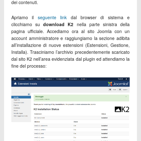
dei contenuti.
Apriamo il
seguente link
dal browser di sistema e
clicchiamo su
download K2
nella parte sinistra della
pagina ufficiale. Accediamo ora al sito Joomla con un
account amministratore e raggiungiamo la sezione adibita
all’installazione di nuove estensioni (Estensioni, Gestione,
Installa). Trasciniamo l’archivio precedentemente scaricato
dal sito K2 nell’area evidenziata dal plugin ed attendiamo la
fine del processo: