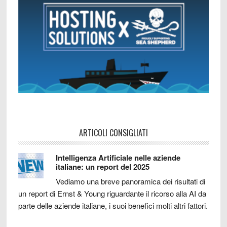
ARTICOLI CONSIGLIATI
Intelligenza Artificiale nelle aziende
italiane: un report del 2025
Vediamo una breve panoramica dei risultati di
un report di Ernst & Young riguardante il ricorso alla AI da
parte delle aziende italiane, i suoi benefici molti altri fattori.