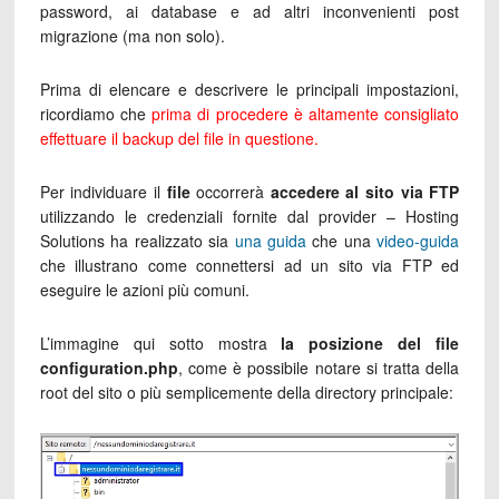
password, ai database e ad altri inconvenienti post
migrazione (ma non solo).
Prima di elencare e descrivere le principali impostazioni,
ricordiamo che
prima di procedere è
altamente consigliato
effettuare il backup del file in questione.
Per individuare il
file
occorrerà
accedere al sito via FTP
utilizzando le credenziali fornite dal provider – Hosting
Solutions ha realizzato sia
una guida
che una
video-guida
che illustrano come connettersi ad un sito via FTP ed
eseguire le azioni più comuni.
L’immagine qui sotto mostra
la posizione del file
configuration.php
, come è possibile notare si tratta della
root del sito o più semplicemente della directory principale: