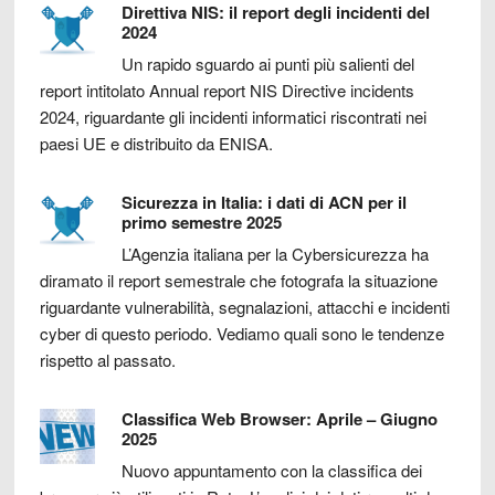
Direttiva NIS: il report degli incidenti del
2024
Un rapido sguardo ai punti più salienti del
report intitolato Annual report NIS Directive incidents
2024, riguardante gli incidenti informatici riscontrati nei
paesi UE e distribuito da ENISA.
Sicurezza in Italia: i dati di ACN per il
primo semestre 2025
L’Agenzia italiana per la Cybersicurezza ha
diramato il report semestrale che fotografa la situazione
riguardante vulnerabilità, segnalazioni, attacchi e incidenti
cyber di questo periodo. Vediamo quali sono le tendenze
rispetto al passato.
Classifica Web Browser: Aprile – Giugno
2025
Nuovo appuntamento con la classifica dei