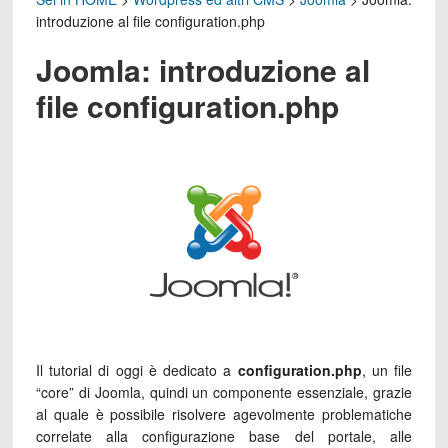
introduzione al file configuration.php
Joomla: introduzione al
file configuration.php
Il tutorial di oggi è dedicato a
configuration.php
, un file
“core” di Joomla, quindi un componente essenziale, grazie
al quale è possibile risolvere agevolmente problematiche
correlate alla configurazione base del portale, alle