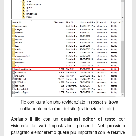
Il file configuration.php (evidenziato in rosso) si trova
solitamente nella root del sito (evidenziata in blu).
Apriamo il file con un
qualsiasi editor di testo
per
visionare le vari impostazioni presenti. Nel prossimo
paragrafo elencheremo quelle più importanti con le relative