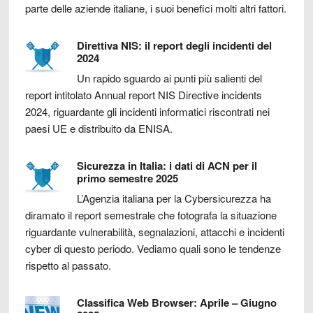
parte delle aziende italiane, i suoi benefici molti altri fattori.
Direttiva NIS: il report degli incidenti del
2024
Un rapido sguardo ai punti più salienti del
report intitolato Annual report NIS Directive incidents
2024, riguardante gli incidenti informatici riscontrati nei
paesi UE e distribuito da ENISA.
Sicurezza in Italia: i dati di ACN per il
primo semestre 2025
L’Agenzia italiana per la Cybersicurezza ha
diramato il report semestrale che fotografa la situazione
riguardante vulnerabilità, segnalazioni, attacchi e incidenti
cyber di questo periodo. Vediamo quali sono le tendenze
rispetto al passato.
Classifica Web Browser: Aprile – Giugno