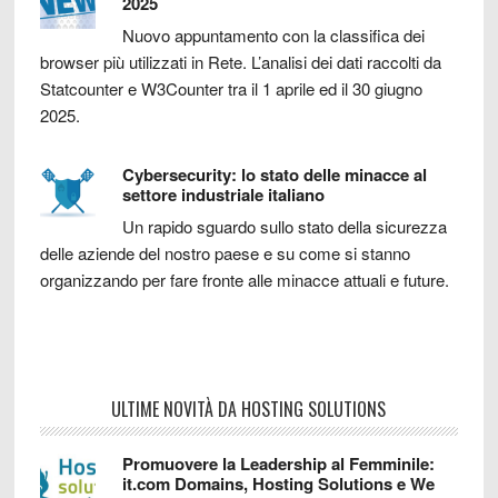
2025
Nuovo appuntamento con la classifica dei
browser più utilizzati in Rete. L’analisi dei dati raccolti da
Statcounter e W3Counter tra il 1 aprile ed il 30 giugno
2025.
Cybersecurity: lo stato delle minacce al
settore industriale italiano
Un rapido sguardo sullo stato della sicurezza
delle aziende del nostro paese e su come si stanno
organizzando per fare fronte alle minacce attuali e future.
ULTIME NOVITÀ DA HOSTING SOLUTIONS
Promuovere la Leadership al Femminile:
it.com Domains, Hosting Solutions e We