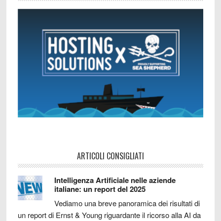
ARTICOLI CONSIGLIATI
Intelligenza Artificiale nelle aziende
italiane: un report del 2025
Vediamo una breve panoramica dei risultati di
un report di Ernst & Young riguardante il ricorso alla AI da