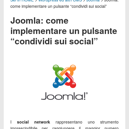
come implementare un pulsante “condividi sui social”
Joomla: come
implementare un pulsante
“condividi sui social”
I
social network
rappresentano uno strumento
imprescindibile per raggiungere il maggior numero