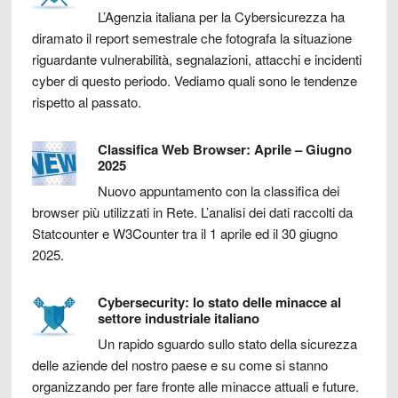
L’Agenzia italiana per la Cybersicurezza ha
diramato il report semestrale che fotografa la situazione
riguardante vulnerabilità, segnalazioni, attacchi e incidenti
cyber di questo periodo. Vediamo quali sono le tendenze
rispetto al passato.
Classifica Web Browser: Aprile – Giugno
2025
Nuovo appuntamento con la classifica dei
browser più utilizzati in Rete. L’analisi dei dati raccolti da
Statcounter e W3Counter tra il 1 aprile ed il 30 giugno
2025.
Cybersecurity: lo stato delle minacce al
settore industriale italiano
Un rapido sguardo sullo stato della sicurezza
delle aziende del nostro paese e su come si stanno
organizzando per fare fronte alle minacce attuali e future.