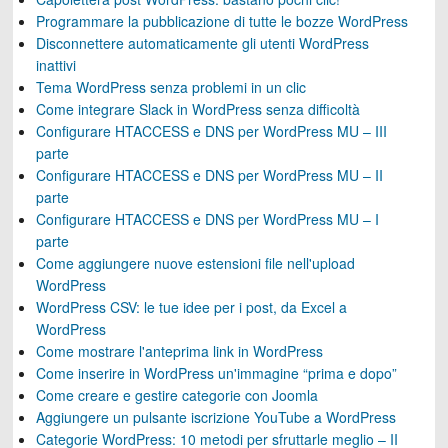
Programmare la pubblicazione di tutte le bozze WordPress
Disconnettere automaticamente gli utenti WordPress
inattivi
Tema WordPress senza problemi in un clic
Come integrare Slack in WordPress senza difficoltà
Configurare HTACCESS e DNS per WordPress MU – III
parte
Configurare HTACCESS e DNS per WordPress MU – II
parte
Configurare HTACCESS e DNS per WordPress MU – I
parte
Come aggiungere nuove estensioni file nell'upload
WordPress
WordPress CSV: le tue idee per i post, da Excel a
WordPress
Come mostrare l'anteprima link in WordPress
Come inserire in WordPress un'immagine “prima e dopo”
Come creare e gestire categorie con Joomla
Aggiungere un pulsante iscrizione YouTube a WordPress
Categorie WordPress: 10 metodi per sfruttarle meglio – II