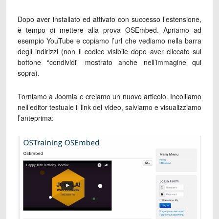
Dopo aver installato ed attivato con successo l’estensione,
è tempo di mettere alla prova OSEmbed. Apriamo ad
esempio YouTube e copiamo l’url che vediamo nella barra
degli indirizzi (non il codice visibile dopo aver cliccato sul
bottone “condividi” mostrato anche nell’immagine qui
sopra).
Torniamo a Joomla e creiamo un nuovo articolo. Incolliamo
nell’editor testuale il link del video, salviamo e visualizziamo
l’anteprima: