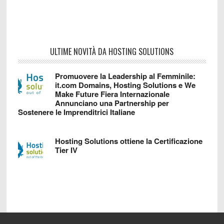
ULTIME NOVITÀ DA HOSTING SOLUTIONS
Promuovere la Leadership al Femminile:
it.com Domains, Hosting Solutions e We
Make Future Fiera Internazionale
Annunciano una Partnership per
Sostenere le Imprenditrici Italiane
Hosting Solutions ottiene la Certificazione
Tier IV