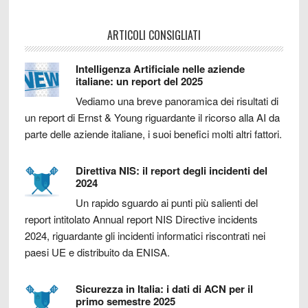
ARTICOLI CONSIGLIATI
Intelligenza Artificiale nelle aziende
italiane: un report del 2025
Vediamo una breve panoramica dei risultati di
un report di Ernst & Young riguardante il ricorso alla AI da
parte delle aziende italiane, i suoi benefici molti altri fattori.
Direttiva NIS: il report degli incidenti del
2024
Un rapido sguardo ai punti più salienti del
report intitolato Annual report NIS Directive incidents
2024, riguardante gli incidenti informatici riscontrati nei
paesi UE e distribuito da ENISA.
Sicurezza in Italia: i dati di ACN per il
primo semestre 2025