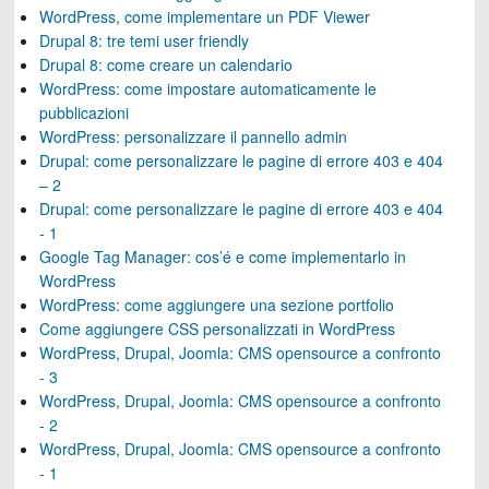
WordPress, come implementare un PDF Viewer
Drupal 8: tre temi user friendly
Drupal 8: come creare un calendario
WordPress: come impostare automaticamente le
pubblicazioni
WordPress: personalizzare il pannello admin
Drupal: come personalizzare le pagine di errore 403 e 404
– 2
Drupal: come personalizzare le pagine di errore 403 e 404
- 1
Google Tag Manager: cos’é e come implementarlo in
WordPress
WordPress: come aggiungere una sezione portfolio
Come aggiungere CSS personalizzati in WordPress
WordPress, Drupal, Joomla: CMS opensource a confronto
- 3
WordPress, Drupal, Joomla: CMS opensource a confronto
- 2
WordPress, Drupal, Joomla: CMS opensource a confronto
- 1