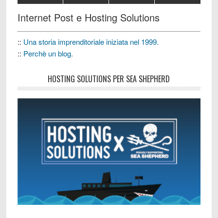
Internet Post e Hosting Solutions
::
Una storia imprenditoriale iniziata nel 1999.
::
Perchè un blog.
HOSTING SOLUTIONS PER SEA SHEPHERD