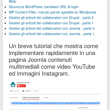
Web
Sicurezza WordPress: cambiare URL di login
WP Content Filter, mai più parole sgradite su Wordpress
Gestire gli articoli dei collaboratori con Drupal - parte 2
Gestire gli articoli dei collaboratori con Drupal - parte 1
Gestire gli articoli dei collaboratori con Joomla - parte 2
Gestire gli articoli dei collaboratori con Joomla - parte 1
Un breve tutorial che mostra come
implementare rapidamente in una
pagina Joomla contenuti
multimediali come video YouTube
ed immagini Instagram.