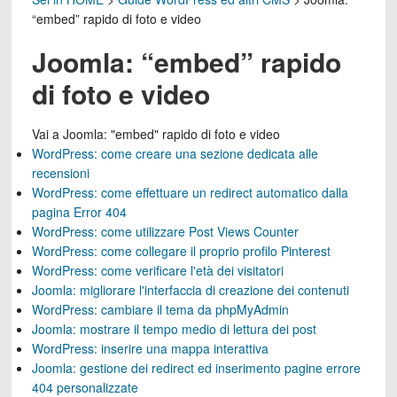
“embed” rapido di foto e video
Joomla: “embed” rapido
di foto e video
Vai a
Joomla: "embed" rapido di foto e video
WordPress: come creare una sezione dedicata alle
recensioni
WordPress: come effettuare un redirect automatico dalla
pagina Error 404
WordPress: come utilizzare Post Views Counter
WordPress: come collegare il proprio profilo Pinterest
WordPress: come verificare l'età dei visitatori
Joomla: migliorare l'interfaccia di creazione dei contenuti
WordPress: cambiare il tema da phpMyAdmin
Joomla: mostrare il tempo medio di lettura dei post
WordPress: inserire una mappa interattiva
Joomla: gestione dei redirect ed inserimento pagine errore
404 personalizzate