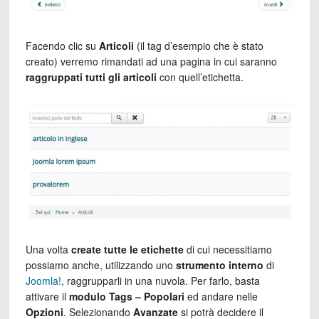
Facendo clic su
Articoli
(il tag d’esempio che è stato
creato) verremo rimandati ad una pagina in cui saranno
raggruppati tutti gli articoli
con quell’etichetta.
Una volta
create tutte le etichette
di cui necessitiamo
possiamo anche, utilizzando uno
strumento interno
di
Joomla!
, raggrupparli in una nuvola. Per farlo, basta
attivare il
modulo Tags – Popolari
ed andare nelle
Opzioni
. Selezionando
Avanzate
si potrà decidere il