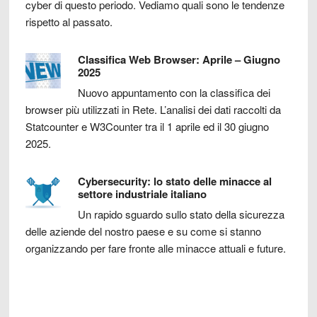
cyber di questo periodo. Vediamo quali sono le tendenze
rispetto al passato.
Classifica Web Browser: Aprile – Giugno
2025
Nuovo appuntamento con la classifica dei
browser più utilizzati in Rete. L’analisi dei dati raccolti da
Statcounter e W3Counter tra il 1 aprile ed il 30 giugno
2025.
Cybersecurity: lo stato delle minacce al
settore industriale italiano
Un rapido sguardo sullo stato della sicurezza
delle aziende del nostro paese e su come si stanno
organizzando per fare fronte alle minacce attuali e future.