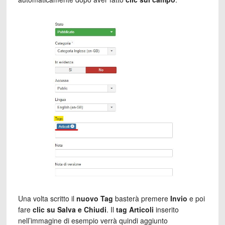
Una volta scritto il
nuovo Tag
basterà premere
Invio
e poi
fare
clic su Salva e Chiudi
. Il
tag Articoli
inserito
nell’immagine di esempio verrà quindi aggiunto