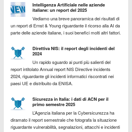
Intelligenza Artificiale nelle aziende
italiane: un report del 2025
Vediamo una breve panoramica dei risultati di
un report di Ernst & Young riguardante il ricorso alla AI da
parte delle aziende italiane, i suoi benefici molti altri fattori.
Direttiva NIS: il report degli incidenti del
2024
Un rapido sguardo ai punti più salienti del
report intitolato Annual report NIS Directive incidents
2024, riguardante gli incidenti informatici riscontrati nei
paesi UE e distribuito da ENISA.
Sicurezza in Italia: i dati di ACN per il
primo semestre 2025
L’Agenzia italiana per la Cybersicurezza ha
diramato il report semestrale che fotografa la situazione
riguardante vulnerabilità, segnalazioni, attacchi e incidenti