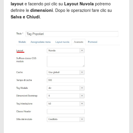
layout
e facendo poi clic su
Layout Nuvola
potremo
definire le
dimensioni
. Dopo le operazioni fare clic su
Salva e Chiudi
.