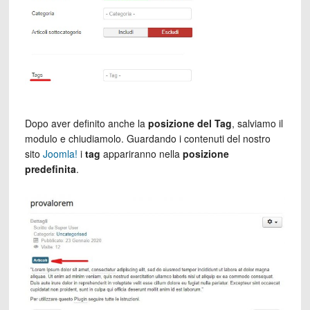
Dopo aver definito anche la
posizione del Tag
, salviamo il
modulo e chiudiamolo. Guardando i contenuti del nostro
sito
Joomla!
i
tag
appariranno nella
posizione
predefinita
.