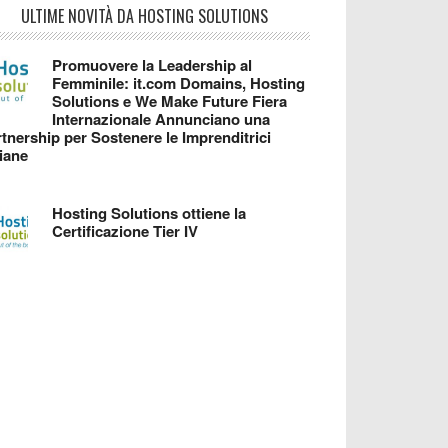
ULTIME NOVITÀ DA HOSTING SOLUTIONS
Promuovere la Leadership al
Femminile: it.com Domains, Hosting
Solutions e We Make Future Fiera
Internazionale Annunciano una
tnership per Sostenere le Imprenditrici
liane
Hosting Solutions ottiene la
Certificazione Tier IV