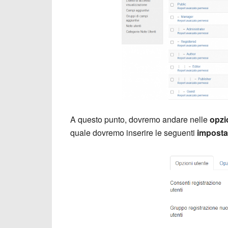
A questo punto, dovremo andare nelle
opzio
quale dovremo inserire le seguenti
imposta