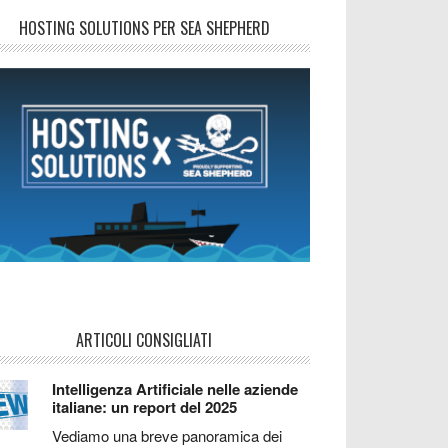
HOSTING SOLUTIONS PER SEA SHEPHERD
ARTICOLI CONSIGLIATI
Intelligenza Artificiale nelle aziende
italiane: un report del 2025
Vediamo una breve panoramica dei