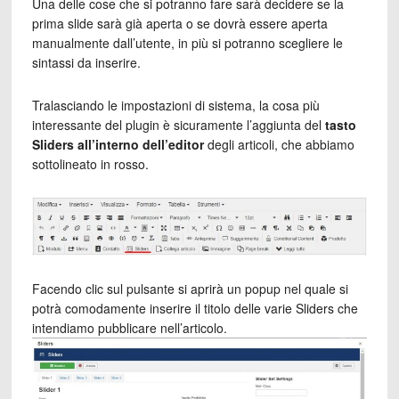
Una delle cose che si potranno fare sarà decidere se la
prima slide sarà già aperta o se dovrà essere aperta
manualmente dall’utente, in più si potranno scegliere le
sintassi da inserire.
Tralasciando le impostazioni di sistema, la cosa più
interessante del plugin è sicuramente l’aggiunta del
tasto
Sliders
all’interno dell’editor
degli articoli, che abbiamo
sottolineato in rosso.
Facendo clic sul pulsante si aprirà un popup nel quale si
potrà comodamente inserire il titolo delle varie Sliders che
intendiamo pubblicare nell’articolo.