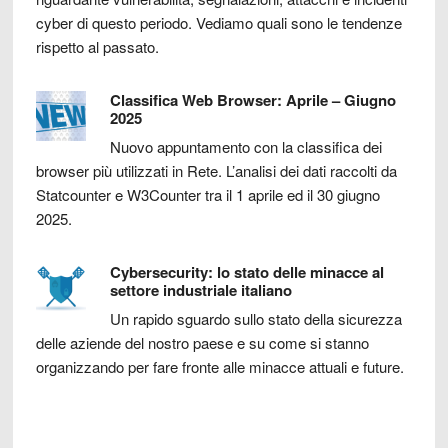
cyber di questo periodo. Vediamo quali sono le tendenze
rispetto al passato.
Classifica Web Browser: Aprile – Giugno
2025
Nuovo appuntamento con la classifica dei
browser più utilizzati in Rete. L’analisi dei dati raccolti da
Statcounter e W3Counter tra il 1 aprile ed il 30 giugno
2025.
Cybersecurity: lo stato delle minacce al
settore industriale italiano
Un rapido sguardo sullo stato della sicurezza
delle aziende del nostro paese e su come si stanno
organizzando per fare fronte alle minacce attuali e future.