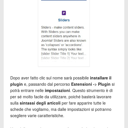
Dopo aver fatto clic sul nome sarà possibile
installare il
plugin
e, passando dal percorso
Estensioni -> Plugin
si
potrà entrare nelle
impostazioni
. Questo strumento è di
per sé molto facile da utilizzare, poiché basterà lavorare
sulla
sintassi degli articoli
per fare apparire tutte le
schede che vogliamo, ma dalle impostazioni si potranno
scegliere varie caratteristiche.