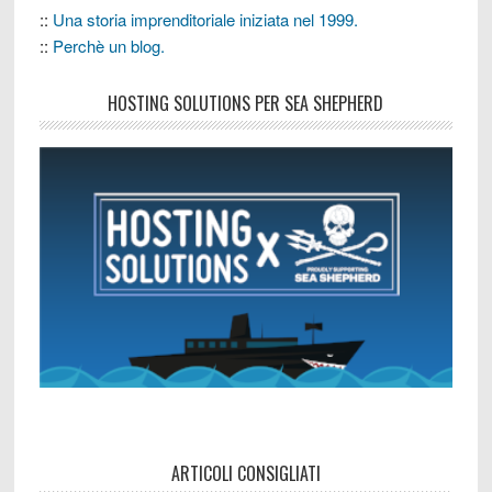
::
Una storia imprenditoriale iniziata nel 1999.
::
Perchè un blog.
HOSTING SOLUTIONS PER SEA SHEPHERD
ARTICOLI CONSIGLIATI