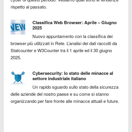
rispetto al passato.
Classifica Web Browser: Aprile – Giugno
2025
Nuovo appuntamento con la classifica dei
browser più utilizzati in Rete. L’analisi dei dati raccolti da
Statcounter e W3Counter tra il 1 aprile ed il 30 giugno
2025.
Cybersecurity: lo stato delle minacce al
settore industriale italiano
Un rapido sguardo sullo stato della sicurezza
delle aziende del nostro paese e su come si stanno
organizzando per fare fronte alle minacce attuali e future.