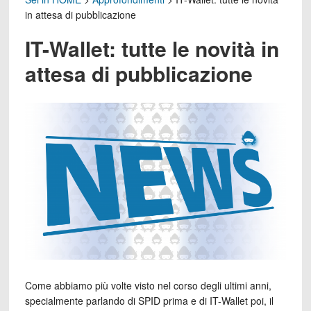
in attesa di pubblicazione
IT-Wallet: tutte le novità in
attesa di pubblicazione
Come abbiamo più volte visto nel corso degli ultimi anni,
specialmente parlando di SPID prima e di IT-Wallet poi, il