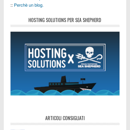
::
Perchè un blog.
HOSTING SOLUTIONS PER SEA SHEPHERD
ARTICOLI CONSIGLIATI