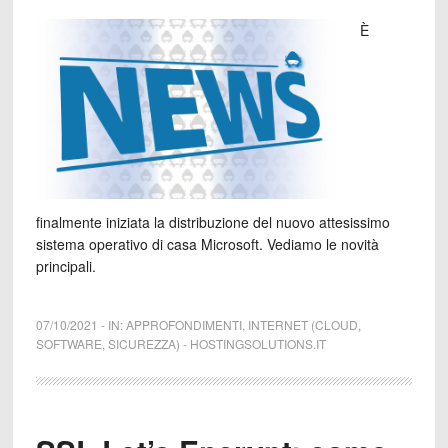
È
finalmente iniziata la distribuzione del nuovo attesissimo
sistema operativo di casa Microsoft. Vediamo le novità
principali.
07/10/2021
-
IN:
APPROFONDIMENTI
,
INTERNET (CLOUD,
SOFTWARE, SICUREZZA)
-
HOSTINGSOLUTIONS.IT