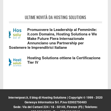
ULTIME NOVITÀ DA HOSTING SOLUTIONS
Promuovere la Leadership al Femminile:
it.com Domains, Hosting Solutions e We
Make Future Fiera Internazionale
Annunciano una Partnership per
Sostenere le Imprenditrici Italiane
Hosting Solutions ottiene la Certificazione
Tier IV
Internetpost.it, il blog di
Hosting Solutions
| Copyright © 1999 - 2020
Genesys Informatica Srl. P.iva 02002750483
Sede: Via dei Cattani 224 / 18 - 50145, Firenze (FI) | Telefono: