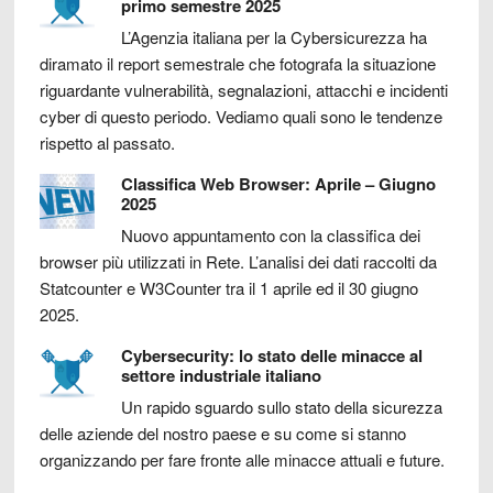
primo semestre 2025
L’Agenzia italiana per la Cybersicurezza ha
diramato il report semestrale che fotografa la situazione
riguardante vulnerabilità, segnalazioni, attacchi e incidenti
cyber di questo periodo. Vediamo quali sono le tendenze
rispetto al passato.
Classifica Web Browser: Aprile – Giugno
2025
Nuovo appuntamento con la classifica dei
browser più utilizzati in Rete. L’analisi dei dati raccolti da
Statcounter e W3Counter tra il 1 aprile ed il 30 giugno
2025.
Cybersecurity: lo stato delle minacce al
settore industriale italiano
Un rapido sguardo sullo stato della sicurezza
delle aziende del nostro paese e su come si stanno
organizzando per fare fronte alle minacce attuali e future.