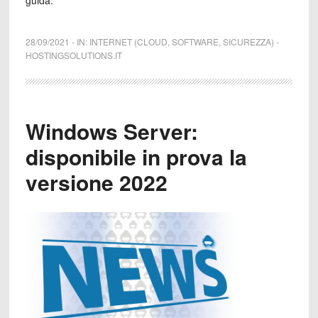
28/09/2021
-
IN:
INTERNET (CLOUD, SOFTWARE, SICUREZZA)
-
HOSTINGSOLUTIONS.IT
Windows Server:
disponibile in prova la
versione 2022