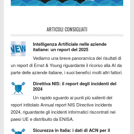
ARTICOLI CONSIGLIATI
Intelligenza Artificiale nelle aziende
italiane: un report del 2025
Vediamo una breve panoramica dei risultati di
un report di Ernst & Young riguardante il ricorso alla AI da
parte delle aziende italiane, i suoi benefici molti altri fattori.
Direttiva NIS: il report degli incidenti del
2024
Un rapido sguardo ai punti più salienti del
report intitolato Annual report NIS Directive incidents
2024, riguardante gli incidenti informatici riscontrati nei
paesi UE e distribuito da ENISA.
Sicurezza in Italia: i dati di ACN per il