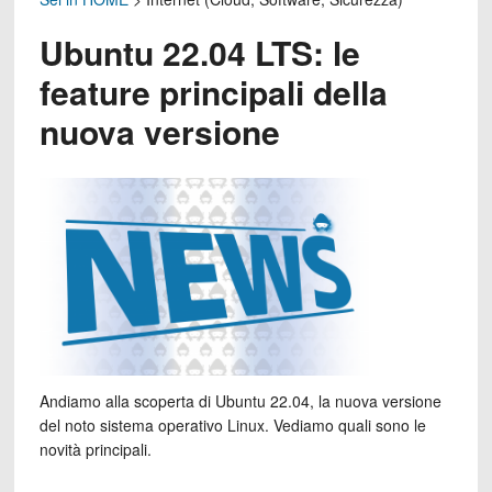
Ubuntu 22.04 LTS: le
feature principali della
nuova versione
Andiamo alla scoperta di Ubuntu 22.04, la nuova versione
del noto sistema operativo Linux. Vediamo quali sono le
novità principali.