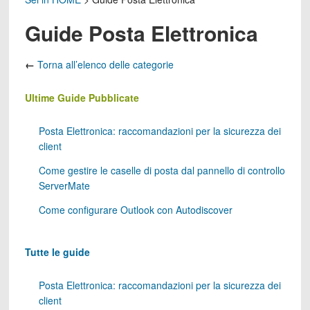
Guide Posta Elettronica
←
Torna all’elenco delle categorie
Ultime Guide Pubblicate
Posta Elettronica: raccomandazioni per la sicurezza dei
client
Come gestire le caselle di posta dal pannello di controllo
ServerMate
Come configurare Outlook con Autodiscover
Tutte le guide
Posta Elettronica: raccomandazioni per la sicurezza dei
client