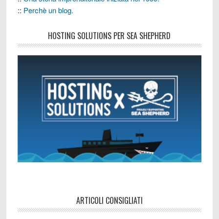
::
Perchè un blog.
HOSTING SOLUTIONS PER SEA SHEPHERD
ARTICOLI CONSIGLIATI