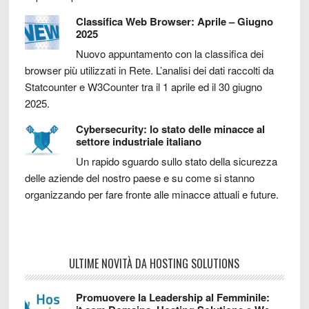
Classifica Web Browser: Aprile – Giugno
2025
Nuovo appuntamento con la classifica dei
browser più utilizzati in Rete. L’analisi dei dati raccolti da
Statcounter e W3Counter tra il 1 aprile ed il 30 giugno
2025.
Cybersecurity: lo stato delle minacce al
settore industriale italiano
Un rapido sguardo sullo stato della sicurezza
delle aziende del nostro paese e su come si stanno
organizzando per fare fronte alle minacce attuali e future.
ULTIME NOVITÀ DA HOSTING SOLUTIONS
Promuovere la Leadership al Femminile: