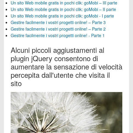
Un sito Web mobile gratis in pochi clik: goMobi – III parte
Un sito Web mobile gratis in pochi clik: goMobi – II parte
Un sito Web mobile gratis in pochi clik: goMobi - I parte
Gestire facilmente i vostri progetti online! – Parte 3
Gestire facilmente i vostri progetti online! – Parte 2
Gestire facilmente i vostri progetti online! - Parte 1
Alcuni piccoli aggiustamenti al
plugin jQuery consentono di
aumentare la sensazione di velocità
percepita dall'utente che visita il
sito