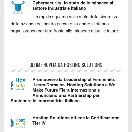
Cybersecurity: lo stato delle minacce al
settore industriale italiano
Un rapido sguardo sullo stato della sicurezza
delle aziende del nostro paese e su come si stanno
organizzando per fare fronte alle minacce attuali e future.
ULTIME NOVITÀ DA HOSTING SOLUTIONS
Promuovere la Leadership al Femminile:
it.com Domains, Hosting Solutions e We
Make Future Fiera Internazionale
Annunciano una Partnership per
Sostenere le Imprenditrici Italiane
Hosting Solutions ottiene la Certificazione
Tier IV