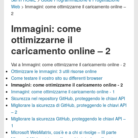
Web
>
Immagini: come ottimizzarne il caricamento online –
2
Immagini: come
ottimizzarne il
caricamento online – 2
Vai a
Immagini: come ottimizzarne il caricamento online - 2
Ottimizzare le immagini: 3 utili risorse online
Come testare il vostro sito su differenti browser
Immagini: come ottimizzarne il caricamento online - 2
Immagini: come ottimizzarne il caricamento online - 1
Sicurezza nel repository GitHub, proteggendo le chiavi API
Migliorare la sicurezza di GitHub, proteggendo le chiavi API
– 2
Migliorare la sicurezza GitHub, proteggendo le chiavi API –
1
Microsoft WebMatrix, cos’è e a chi si rivolge – III parte