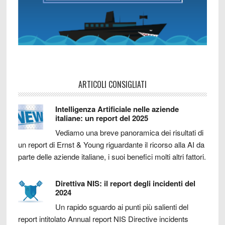
ARTICOLI CONSIGLIATI
Intelligenza Artificiale nelle aziende
italiane: un report del 2025
Vediamo una breve panoramica dei risultati di
un report di Ernst & Young riguardante il ricorso alla AI da
parte delle aziende italiane, i suoi benefici molti altri fattori.
Direttiva NIS: il report degli incidenti del
2024
Un rapido sguardo ai punti più salienti del
report intitolato Annual report NIS Directive incidents