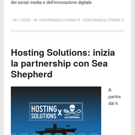
dei social media e dell’innovazione digitale.
15/11/2020
-
IN:
HOSTINGSOLUTIONS.IT
-
HOSTINGSOLUTIONS.IT
Hosting Solutions: inizia
la partnership con Sea
Shepherd
A
partire
dal 6