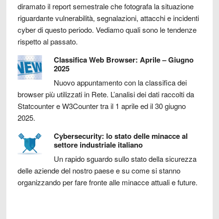
diramato il report semestrale che fotografa la situazione
riguardante vulnerabilità, segnalazioni, attacchi e incidenti
cyber di questo periodo. Vediamo quali sono le tendenze
rispetto al passato.
Classifica Web Browser: Aprile – Giugno
2025
Nuovo appuntamento con la classifica dei
browser più utilizzati in Rete. L’analisi dei dati raccolti da
Statcounter e W3Counter tra il 1 aprile ed il 30 giugno
2025.
Cybersecurity: lo stato delle minacce al
settore industriale italiano
Un rapido sguardo sullo stato della sicurezza
delle aziende del nostro paese e su come si stanno
organizzando per fare fronte alle minacce attuali e future.