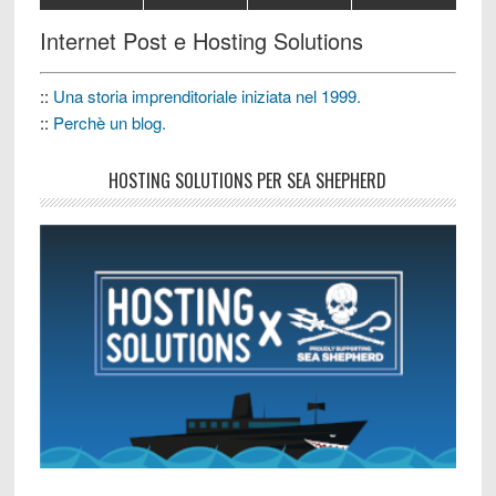
Internet Post e Hosting Solutions
::
Una storia imprenditoriale iniziata nel 1999.
::
Perchè un blog.
HOSTING SOLUTIONS PER SEA SHEPHERD