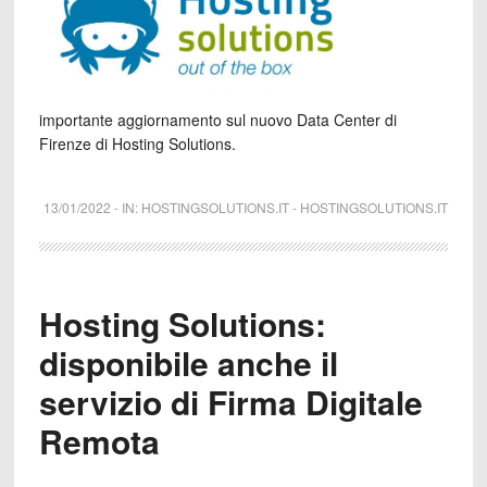
importante aggiornamento sul nuovo Data Center di
Firenze di Hosting Solutions.
13/01/2022
-
IN:
HOSTINGSOLUTIONS.IT
-
HOSTINGSOLUTIONS.IT
Hosting Solutions:
disponibile anche il
servizio di Firma Digitale
Remota