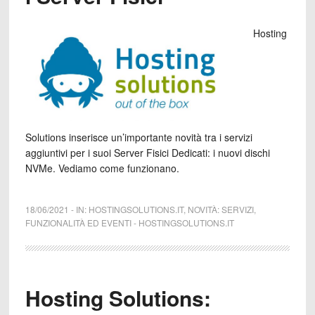
Hosting
Solutions inserisce un’importante novità tra i servizi
aggiuntivi per i suoi Server Fisici Dedicati: i nuovi dischi
NVMe. Vediamo come funzionano.
18/06/2021
-
IN:
HOSTINGSOLUTIONS.IT
,
NOVITÀ: SERVIZI,
FUNZIONALITÀ ED EVENTI
-
HOSTINGSOLUTIONS.IT
Hosting Solutions: