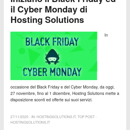
il Cyber Monday di
Hosting Solutions
In
occasione del Black Friday e del Cyber Monday, da oggi,
27 novembre, fino al 1 dicembre, Hosting Solutions mette a
disposizione sconti ed offerte sui suoi servizi.
27/11/2020
-
IN:
HOSTINGSOLUTIONS.IT
,
TOP POST
-
HOSTINGSOLUTIONS.IT