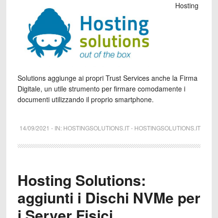
Hosting
Solutions aggiunge ai propri Trust Services anche la Firma
Digitale, un utile strumento per firmare comodamente i
documenti utilizzando il proprio smartphone.
14/09/2021
-
IN:
HOSTINGSOLUTIONS.IT
-
HOSTINGSOLUTIONS.IT
Hosting Solutions:
aggiunti i Dischi NVMe per
i Server Fisici