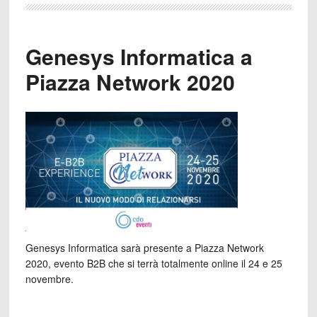
Genesys Informatica a
Piazza Network 2020
Genesys Informatica sarà presente a Piazza Network
2020, evento B2B che si terrà totalmente online il 24 e 25
novembre.