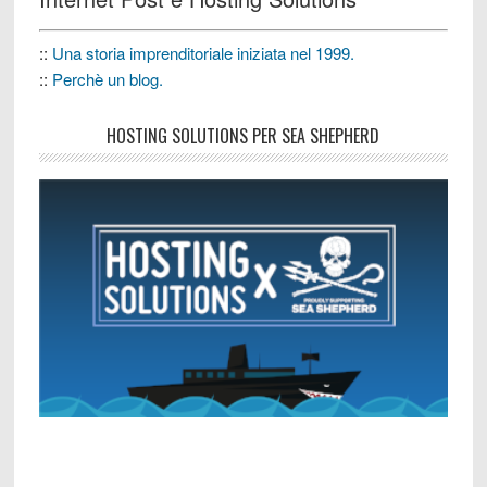
::
Una storia imprenditoriale iniziata nel 1999.
::
Perchè un blog.
HOSTING SOLUTIONS PER SEA SHEPHERD