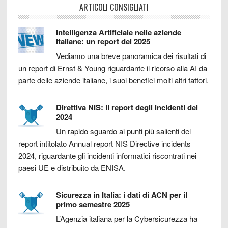
ARTICOLI CONSIGLIATI
Intelligenza Artificiale nelle aziende
italiane: un report del 2025
Vediamo una breve panoramica dei risultati di
un report di Ernst & Young riguardante il ricorso alla AI da
parte delle aziende italiane, i suoi benefici molti altri fattori.
Direttiva NIS: il report degli incidenti del
2024
Un rapido sguardo ai punti più salienti del
report intitolato Annual report NIS Directive incidents
2024, riguardante gli incidenti informatici riscontrati nei
paesi UE e distribuito da ENISA.
Sicurezza in Italia: i dati di ACN per il
primo semestre 2025
L’Agenzia italiana per la Cybersicurezza ha