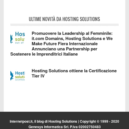
ULTIME NOVITÀ DA HOSTING SOLUTIONS
Promuovere la Leadership al Femminile:
it.com Domains, Hosting Solutions e We
Make Future Fiera Internazionale
Annunciano una Partnership per
Sostenere le Imprenditrici Italiane
Hosting Solutions ottiene la Certificazione
Tier IV
Internetpost.it, il blog di
Hosting Solutions
| Copyright © 1999 - 2020
Genesys Informatica Srl. P.iva 02002750483