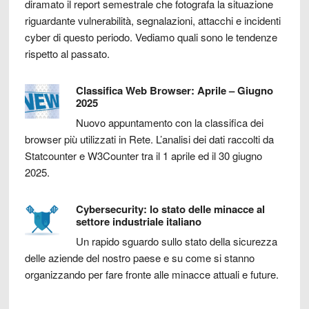
diramato il report semestrale che fotografa la situazione
riguardante vulnerabilità, segnalazioni, attacchi e incidenti
cyber di questo periodo. Vediamo quali sono le tendenze
rispetto al passato.
Classifica Web Browser: Aprile – Giugno
2025
Nuovo appuntamento con la classifica dei
browser più utilizzati in Rete. L’analisi dei dati raccolti da
Statcounter e W3Counter tra il 1 aprile ed il 30 giugno
2025.
Cybersecurity: lo stato delle minacce al
settore industriale italiano
Un rapido sguardo sullo stato della sicurezza
delle aziende del nostro paese e su come si stanno
organizzando per fare fronte alle minacce attuali e future.