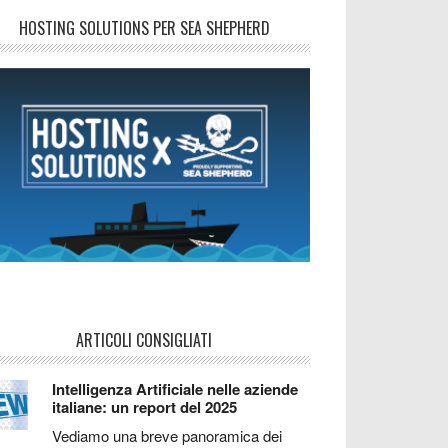
HOSTING SOLUTIONS PER SEA SHEPHERD
ARTICOLI CONSIGLIATI
Intelligenza Artificiale nelle aziende
italiane: un report del 2025
Vediamo una breve panoramica dei