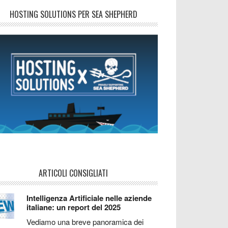
HOSTING SOLUTIONS PER SEA SHEPHERD
ARTICOLI CONSIGLIATI
Intelligenza Artificiale nelle aziende
italiane: un report del 2025
Vediamo una breve panoramica dei