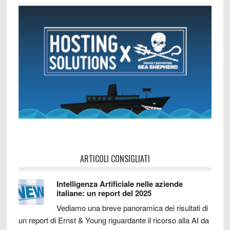
ARTICOLI CONSIGLIATI
Intelligenza Artificiale nelle aziende
italiane: un report del 2025
Vediamo una breve panoramica dei risultati di
un report di Ernst & Young riguardante il ricorso alla AI da