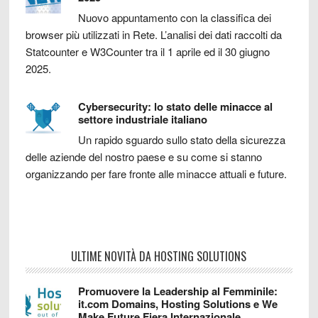
Nuovo appuntamento con la classifica dei
browser più utilizzati in Rete. L’analisi dei dati raccolti da
Statcounter e W3Counter tra il 1 aprile ed il 30 giugno
2025.
Cybersecurity: lo stato delle minacce al
settore industriale italiano
Un rapido sguardo sullo stato della sicurezza
delle aziende del nostro paese e su come si stanno
organizzando per fare fronte alle minacce attuali e future.
ULTIME NOVITÀ DA HOSTING SOLUTIONS
Promuovere la Leadership al Femminile:
it.com Domains, Hosting Solutions e We
Make Future Fiera Internazionale