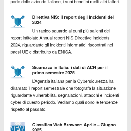
parte delle aziende italiane, i suoi benefici molti altri fattori.
Direttiva NIS: il report degli incidenti del
2024
Un rapido sguardo ai punti più salienti del
report intitolato Annual report NIS Directive incidents
2024, riguardante gli incidenti informatici riscontrati nei
paesi UE e distribuito da ENISA.
Sicurezza in Italia: i dati di ACN per il
primo semestre 2025
L’Agenzia italiana per la Cybersicurezza ha
diramato il report semestrale che fotografa la situazione
riguardante vulnerabilità, segnalazioni, attacchi e incidenti
cyber di questo periodo. Vediamo quali sono le tendenze
rispetto al passato.
Classifica Web Browser: Aprile – Giugno
2025