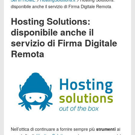
disponibile anche il servizio di Firma Digitale Remota
Hosting Solutions:
disponibile anche il
servizio di Firma Digitale
Remota
Nell’ottica di continuare a fornire sempre più
strumenti
ai