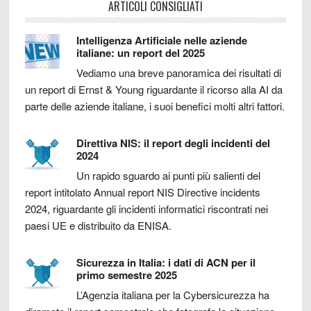
ARTICOLI CONSIGLIATI
Intelligenza Artificiale nelle aziende
italiane: un report del 2025
Vediamo una breve panoramica dei risultati di
un report di Ernst & Young riguardante il ricorso alla AI da
parte delle aziende italiane, i suoi benefici molti altri fattori.
Direttiva NIS: il report degli incidenti del
2024
Un rapido sguardo ai punti più salienti del
report intitolato Annual report NIS Directive incidents
2024, riguardante gli incidenti informatici riscontrati nei
paesi UE e distribuito da ENISA.
Sicurezza in Italia: i dati di ACN per il
primo semestre 2025
L’Agenzia italiana per la Cybersicurezza ha