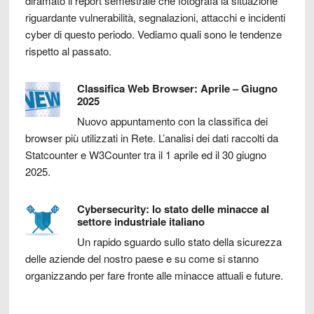
diramato il report semestrale che fotografa la situazione
riguardante vulnerabilità, segnalazioni, attacchi e incidenti
cyber di questo periodo. Vediamo quali sono le tendenze
rispetto al passato.
Classifica Web Browser: Aprile – Giugno
2025
Nuovo appuntamento con la classifica dei
browser più utilizzati in Rete. L’analisi dei dati raccolti da
Statcounter e W3Counter tra il 1 aprile ed il 30 giugno
2025.
Cybersecurity: lo stato delle minacce al
settore industriale italiano
Un rapido sguardo sullo stato della sicurezza
delle aziende del nostro paese e su come si stanno
organizzando per fare fronte alle minacce attuali e future.