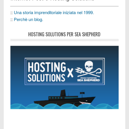
::
Una storia imprenditoriale iniziata nel 1999.
::
Perchè un blog.
HOSTING SOLUTIONS PER SEA SHEPHERD