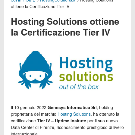
ottiene la Certificazione Tier IV
Hosting Solutions ottiene
la Certificazione Tier IV
Il 10 gennaio 2022
Genesys Informatica Srl
, holding
proprietaria del marchio
Hosting Solutions
, ha ottenuto la
certificazione
Tier IV – Uptime Insitute
per il suo nuovo
Data Center di Firenze, riconoscimento prestigioso di livello
internazionale.