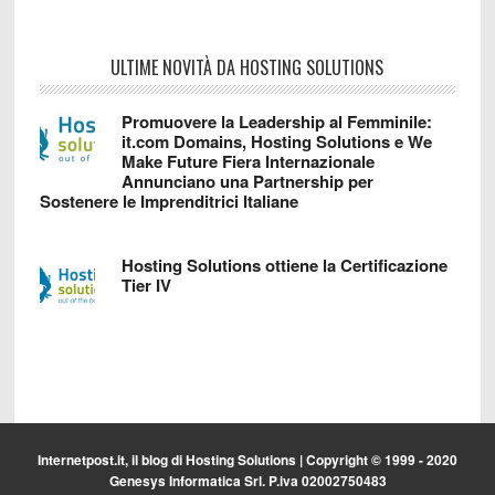
ULTIME NOVITÀ DA HOSTING SOLUTIONS
Promuovere la Leadership al Femminile:
it.com Domains, Hosting Solutions e We
Make Future Fiera Internazionale
Annunciano una Partnership per
Sostenere le Imprenditrici Italiane
Hosting Solutions ottiene la Certificazione
Tier IV
Internetpost.it, il blog di
Hosting Solutions
| Copyright © 1999 - 2020
Genesys Informatica Srl. P.iva 02002750483