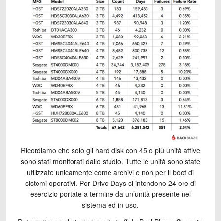
Ricordiamo che solo gli hard disk con 45 o più unità attive
sono stati monitorati dallo studio. Tutte le unità sono state
utilizzate unicamente come archivi e non per il boot di
sistemi operativi. Per Drive Days si intendono 24 ore di
esercizio portate a termine da un’unità presente nel
sistema ed in uso.