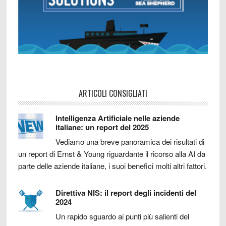
ARTICOLI CONSIGLIATI
Intelligenza Artificiale nelle aziende
italiane: un report del 2025
Vediamo una breve panoramica dei risultati di
un report di Ernst & Young riguardante il ricorso alla AI da
parte delle aziende italiane, i suoi benefici molti altri fattori.
Direttiva NIS: il report degli incidenti del
2024
Un rapido sguardo ai punti più salienti del