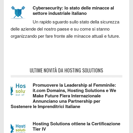
Cybersecurity: lo stato delle minacce al
settore industriale italiano
Un rapido sguardo sullo stato della sicurezza
delle aziende del nostro paese e su come si stanno
organizzando per fare fronte alle minacce attuali e future.
ULTIME NOVITÀ DA HOSTING SOLUTIONS
Promuovere la Leadership al Femminile:
it.com Domains, Hosting Solutions e We
Make Future Fiera Internazionale
Annunciano una Partnership per
Sostenere le Imprenditrici Italiane
Hosting Solutions ottiene la Certificazione
Tier IV