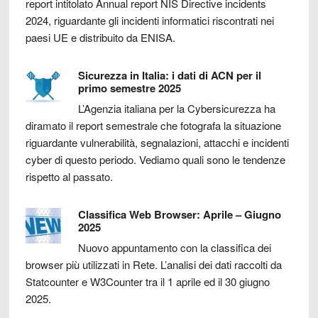
report intitolato Annual report NIS Directive incidents
2024, riguardante gli incidenti informatici riscontrati nei
paesi UE e distribuito da ENISA.
Sicurezza in Italia: i dati di ACN per il
primo semestre 2025
L’Agenzia italiana per la Cybersicurezza ha
diramato il report semestrale che fotografa la situazione
riguardante vulnerabilità, segnalazioni, attacchi e incidenti
cyber di questo periodo. Vediamo quali sono le tendenze
rispetto al passato.
Classifica Web Browser: Aprile – Giugno
2025
Nuovo appuntamento con la classifica dei
browser più utilizzati in Rete. L’analisi dei dati raccolti da
Statcounter e W3Counter tra il 1 aprile ed il 30 giugno
2025.