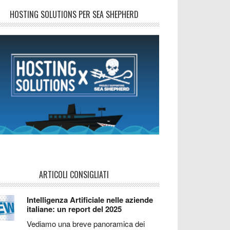
HOSTING SOLUTIONS PER SEA SHEPHERD
ARTICOLI CONSIGLIATI
Intelligenza Artificiale nelle aziende
italiane: un report del 2025
Vediamo una breve panoramica dei