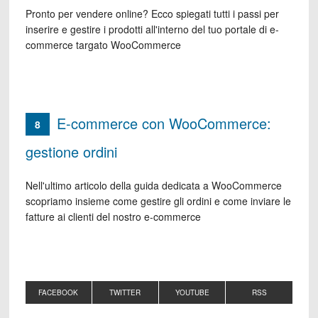
Pronto per vendere online? Ecco spiegati tutti i passi per
inserire e gestire i prodotti all'interno del tuo portale di e-
commerce targato WooCommerce
E-commerce con WooCommerce:
8
gestione ordini
Nell'ultimo articolo della guida dedicata a WooCommerce
scopriamo insieme come gestire gli ordini e come inviare le
fatture ai clienti del nostro e-commerce
FACEBOOK
TWITTER
YOUTUBE
RSS