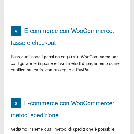
E-commerce con WooCommerce:
4
tasse e checkout
Ecco quali sono i passi da seguire in WooCommerce per
configurare le imposte e i vari metodi di pagamento come
bonifico bancario, contrassegno e PayPal
E-commerce con WooCommerce:
5
metodi spedizione
Vediamo insieme quali metodi di spedizione è possibile