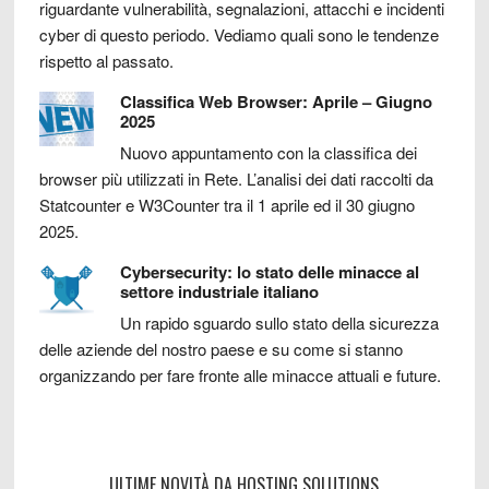
riguardante vulnerabilità, segnalazioni, attacchi e incidenti
cyber di questo periodo. Vediamo quali sono le tendenze
rispetto al passato.
Classifica Web Browser: Aprile – Giugno
2025
Nuovo appuntamento con la classifica dei
browser più utilizzati in Rete. L’analisi dei dati raccolti da
Statcounter e W3Counter tra il 1 aprile ed il 30 giugno
2025.
Cybersecurity: lo stato delle minacce al
settore industriale italiano
Un rapido sguardo sullo stato della sicurezza
delle aziende del nostro paese e su come si stanno
organizzando per fare fronte alle minacce attuali e future.
ULTIME NOVITÀ DA HOSTING SOLUTIONS