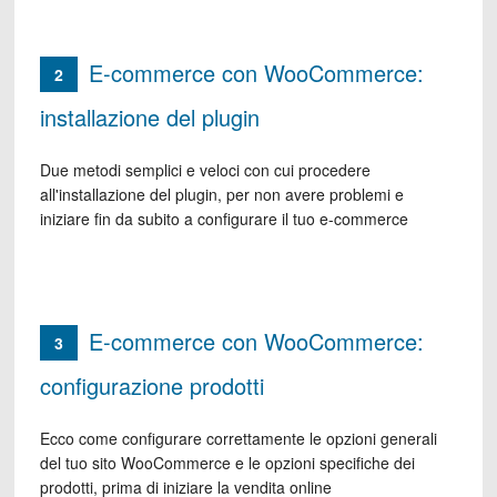
E-commerce con WooCommerce:
2
installazione del plugin
Due metodi semplici e veloci con cui procedere
all'installazione del plugin, per non avere problemi e
iniziare fin da subito a configurare il tuo e-commerce
E-commerce con WooCommerce:
3
configurazione prodotti
Ecco come configurare correttamente le opzioni generali
del tuo sito WooCommerce e le opzioni specifiche dei
prodotti, prima di iniziare la vendita online