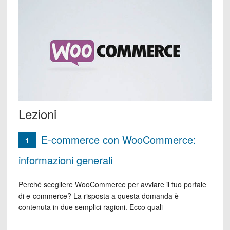
Lezioni
E-commerce con WooCommerce:
1
informazioni generali
Perché scegliere WooCommerce per avviare il tuo portale
di e-commerce? La risposta a questa domanda è
contenuta in due semplici ragioni. Ecco quali