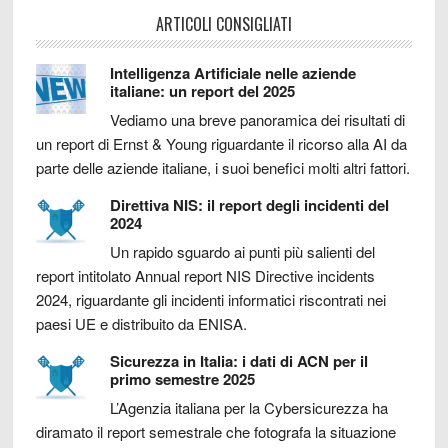
ARTICOLI CONSIGLIATI
Intelligenza Artificiale nelle aziende
italiane: un report del 2025
Vediamo una breve panoramica dei risultati di
un report di Ernst & Young riguardante il ricorso alla AI da
parte delle aziende italiane, i suoi benefici molti altri fattori.
Direttiva NIS: il report degli incidenti del
2024
Un rapido sguardo ai punti più salienti del
report intitolato Annual report NIS Directive incidents
2024, riguardante gli incidenti informatici riscontrati nei
paesi UE e distribuito da ENISA.
Sicurezza in Italia: i dati di ACN per il
primo semestre 2025
L’Agenzia italiana per la Cybersicurezza ha
diramato il report semestrale che fotografa la situazione