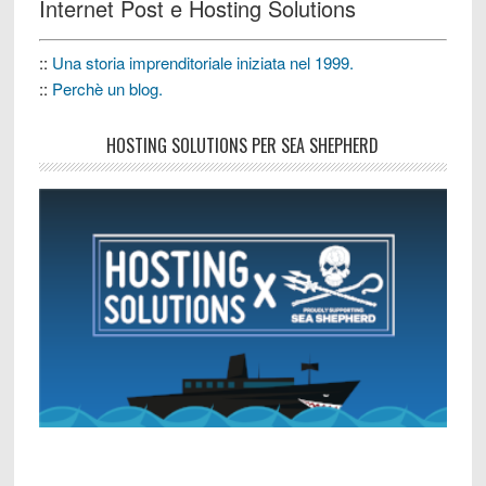
Internet Post e Hosting Solutions
::
Una storia imprenditoriale iniziata nel 1999.
::
Perchè un blog.
HOSTING SOLUTIONS PER SEA SHEPHERD