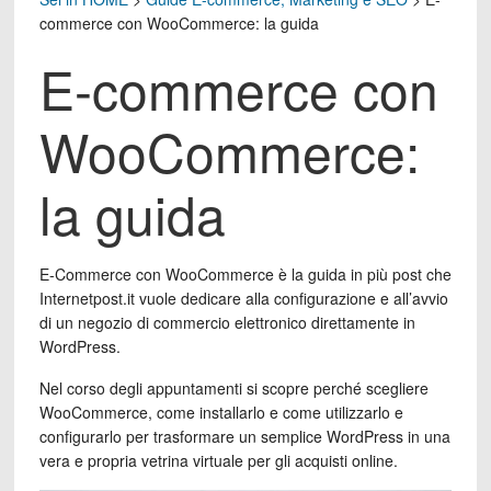
commerce con WooCommerce: la guida
E-commerce con
WooCommerce:
la guida
E-Commerce con WooCommerce è la guida in più post che
Internetpost.it vuole dedicare alla configurazione e all’avvio
di un negozio di commercio elettronico direttamente in
WordPress.
Nel corso degli appuntamenti si scopre perché scegliere
WooCommerce, come installarlo e come utilizzarlo e
configurarlo per trasformare un semplice WordPress in una
vera e propria vetrina virtuale per gli acquisti online.