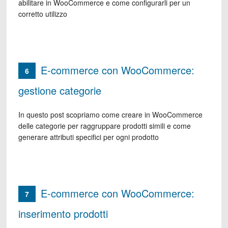
abilitare in WooCommerce e come configurarli per un
corretto utilizzo
E-commerce con WooCommerce:
6
gestione categorie
In questo post scopriamo come creare in WooCommerce
delle categorie per raggruppare prodotti simili e come
generare attributi specifici per ogni prodotto
E-commerce con WooCommerce:
7
inserimento prodotti