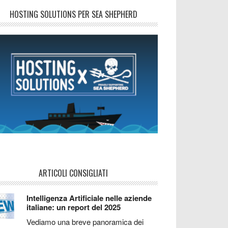
HOSTING SOLUTIONS PER SEA SHEPHERD
ARTICOLI CONSIGLIATI
Intelligenza Artificiale nelle aziende
italiane: un report del 2025
Vediamo una breve panoramica dei